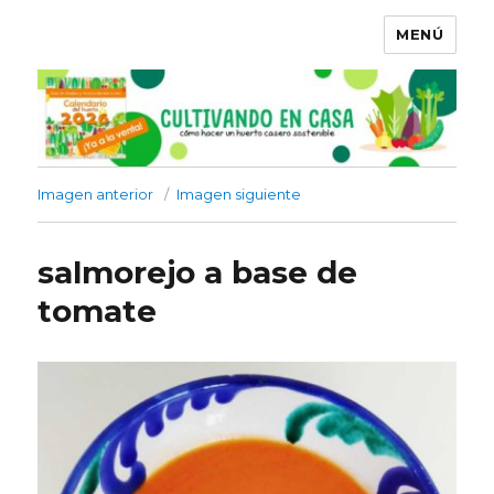
MENÚ
Imagen anterior
Imagen siguiente
salmorejo a base de
tomate