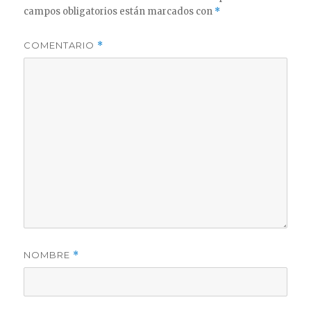
campos obligatorios están marcados con
*
COMENTARIO
*
NOMBRE
*