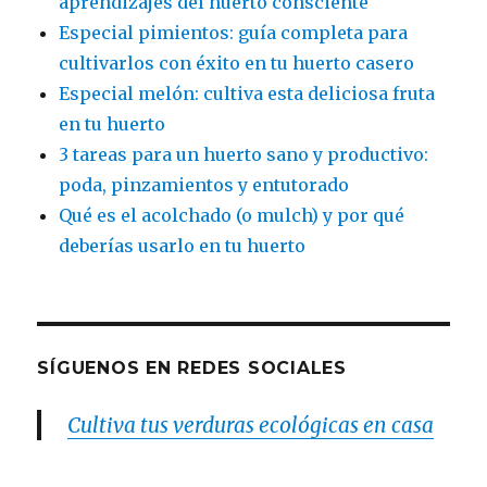
aprendizajes del huerto consciente
Especial pimientos: guía completa para
cultivarlos con éxito en tu huerto casero
Especial melón: cultiva esta deliciosa fruta
en tu huerto
3 tareas para un huerto sano y productivo:
poda, pinzamientos y entutorado
Qué es el acolchado (o mulch) y por qué
deberías usarlo en tu huerto
SÍGUENOS EN REDES SOCIALES
Cultiva tus verduras ecológicas en casa