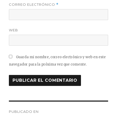
CORREO ELECTRÓNICO
*
WEB
Guarda mi nombre, correo electrónico y web en este
navegador para la próxima vez que comente.
Navegación
PUBLICADO EN