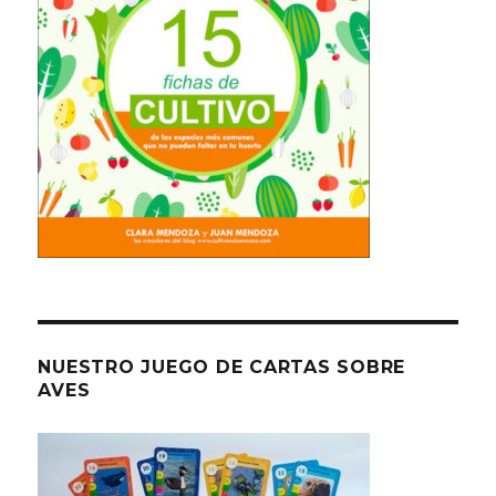
NUESTRO JUEGO DE CARTAS SOBRE
AVES