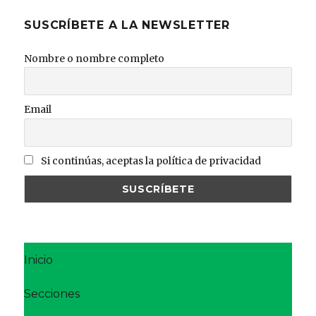
SUSCRÍBETE A LA NEWSLETTER
Nombre o nombre completo
Email
Si continúas, aceptas la política de privacidad
Inicio
Secciones