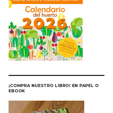
¡COMPRA NUESTRO LIBRO! EN PAPEL O
EBOOK