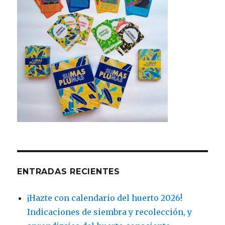
ENTRADAS RECIENTES
¡Hazte con calendario del huerto 2026!
Indicaciones de siembra y recolección, y