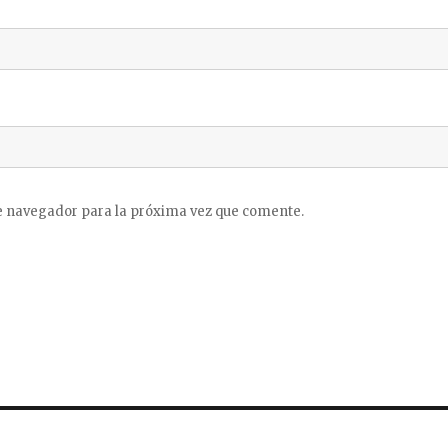
e navegador para la próxima vez que comente.