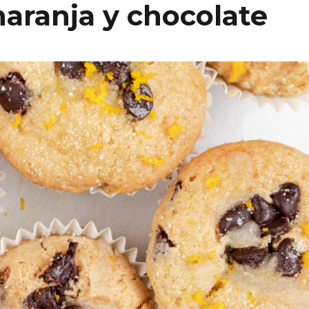
aranja y chocolate