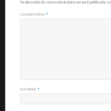
Tu dirección de correo electrónico no será publicada.
Lo
COMENTARIO
*
NOMBRE
*