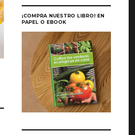
¡COMPRA NUESTRO LIBRO! EN
PAPEL O EBOOK