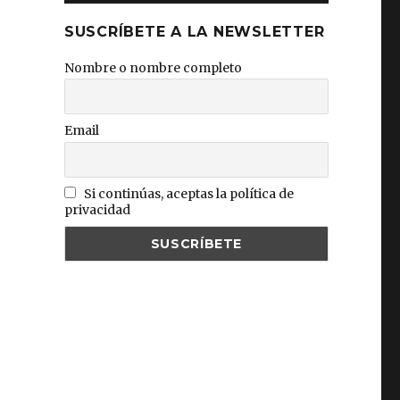
SUSCRÍBETE A LA NEWSLETTER
Nombre o nombre completo
Email
Si continúas, aceptas la política de
privacidad