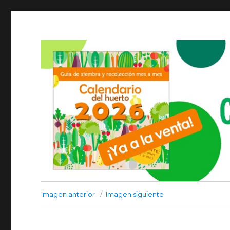
Imagen anterior
Imagen siguiente