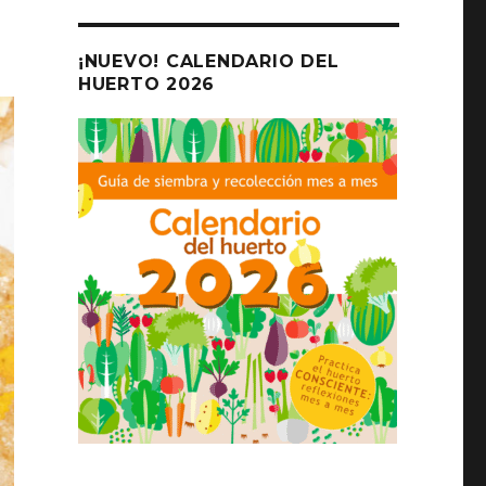
¡NUEVO! CALENDARIO DEL
HUERTO 2026