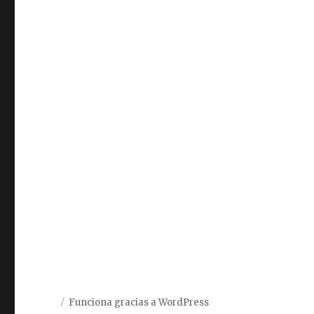
Funciona gracias a WordPress