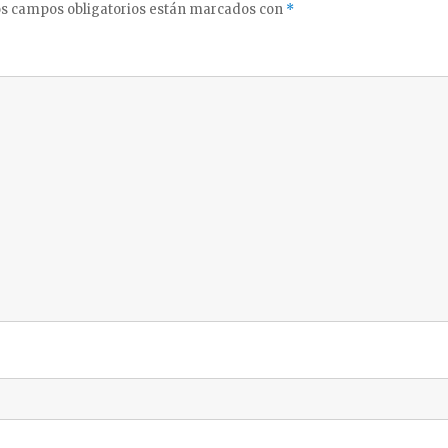
s campos obligatorios están marcados con
*