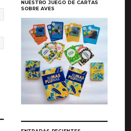
NUESTRO JUEGO DE CARTAS
SOBRE AVES