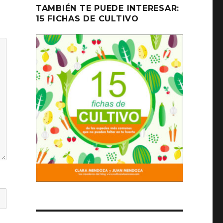
TAMBIÉN TE PUEDE INTERESAR:
15 FICHAS DE CULTIVO