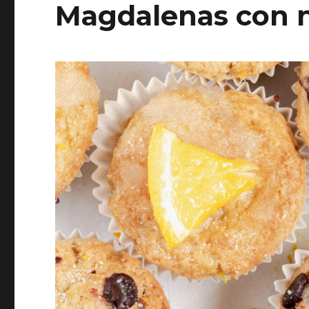
Magdalenas con n