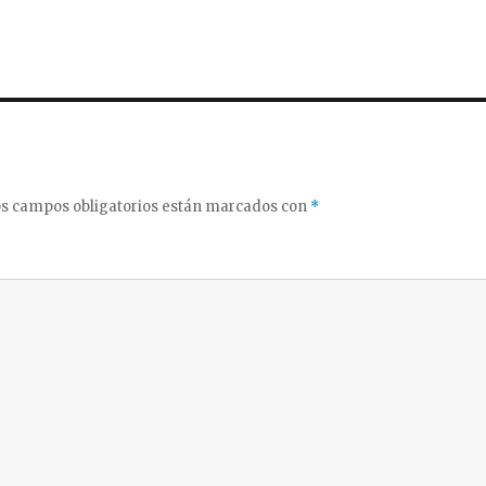
s campos obligatorios están marcados con
*