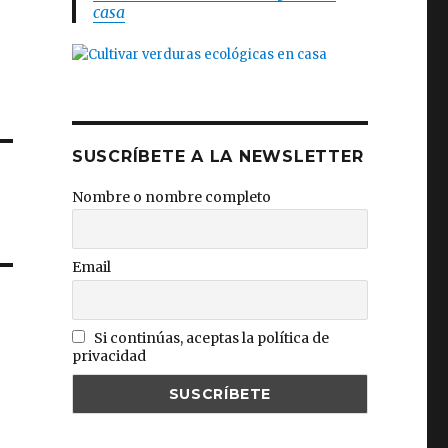
casa
SUSCRÍBETE A LA NEWSLETTER
Nombre o nombre completo
Email
Si continúas, aceptas la política de
privacidad