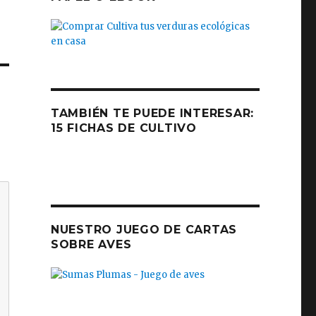
TAMBIÉN TE PUEDE INTERESAR:
15 FICHAS DE CULTIVO
NUESTRO JUEGO DE CARTAS
SOBRE AVES