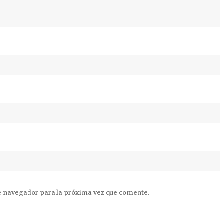
e navegador para la próxima vez que comente.