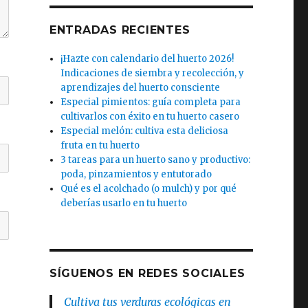
ENTRADAS RECIENTES
¡Hazte con calendario del huerto 2026!
Indicaciones de siembra y recolección, y
aprendizajes del huerto consciente
Especial pimientos: guía completa para
cultivarlos con éxito en tu huerto casero
Especial melón: cultiva esta deliciosa
fruta en tu huerto
3 tareas para un huerto sano y productivo:
poda, pinzamientos y entutorado
Qué es el acolchado (o mulch) y por qué
deberías usarlo en tu huerto
SÍGUENOS EN REDES SOCIALES
Cultiva tus verduras ecológicas en