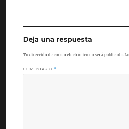
Deja una respuesta
Tu dirección de correo electrónico no será publicada.
Lo
COMENTARIO
*