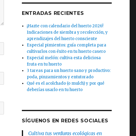
ENTRADAS RECIENTES
¡Hazte con calendario del huerto 2026!
Indicaciones de siembra y recolección, y
aprendizajes del huerto consciente
Especial pimientos: guía completa para
cultivarlos con éxito en tu huerto casero
Especial melón: cultiva esta deliciosa
fruta en tu huerto
3 tareas para un huerto sano y productivo:
poda, pinzamientos y entutorado
Qué es el acolchado (o mulch) y por qué
deberías usarlo en tu huerto
SÍGUENOS EN REDES SOCIALES
Cultiva tus verduras ecológicas en