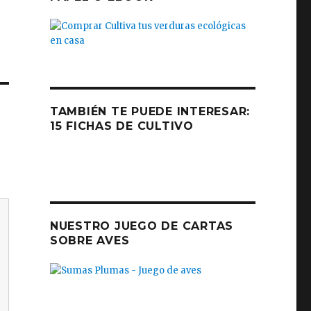
TAMBIÉN TE PUEDE INTERESAR:
15 FICHAS DE CULTIVO
NUESTRO JUEGO DE CARTAS
SOBRE AVES