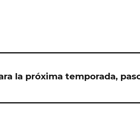
ara la próxima temporada, pas