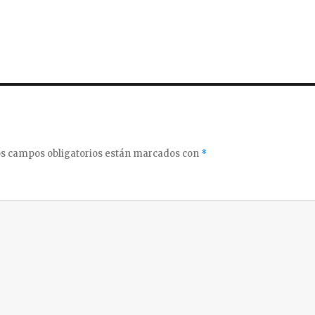
s campos obligatorios están marcados con
*