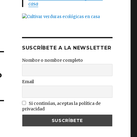
casa
SUSCRÍBETE A LA NEWSLETTER
Nombre o nombre completo
o
Email
Si continúas, aceptas la política de
privacidad