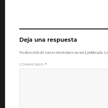
completo
Deja una respuesta
Tu dirección de correo electrónico no será publicada.
Lo
COMENTARIO
*