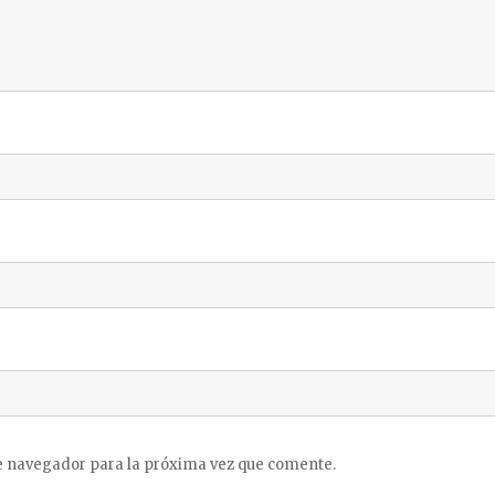
e navegador para la próxima vez que comente.