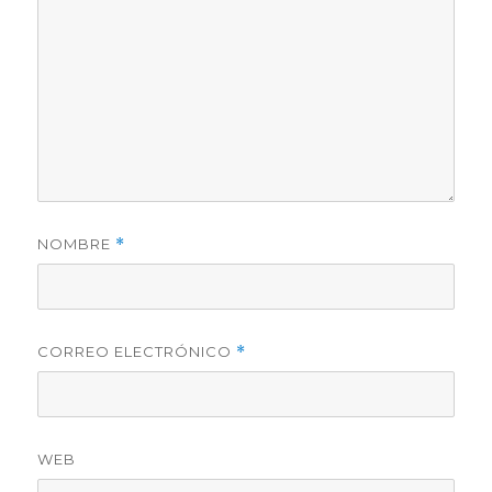
NOMBRE
*
CORREO ELECTRÓNICO
*
WEB