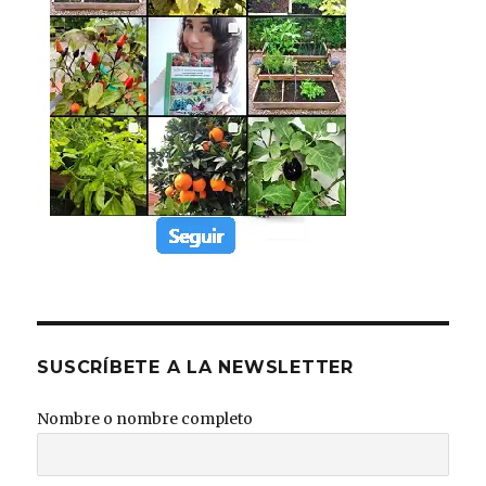
SUSCRÍBETE A LA NEWSLETTER
Nombre o nombre completo