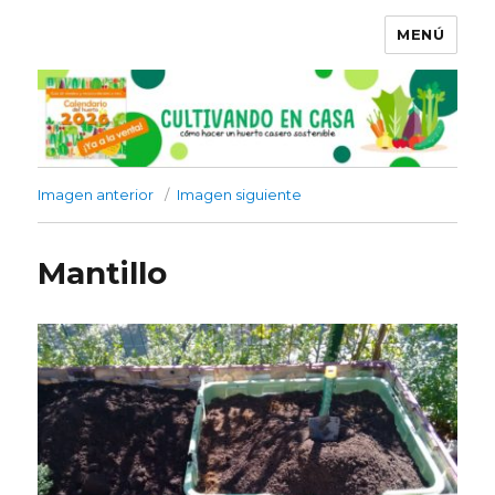
MENÚ
Imagen anterior
Imagen siguiente
Mantillo