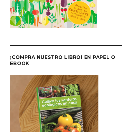
¡COMPRA NUESTRO LIBRO! EN PAPEL O
EBOOK