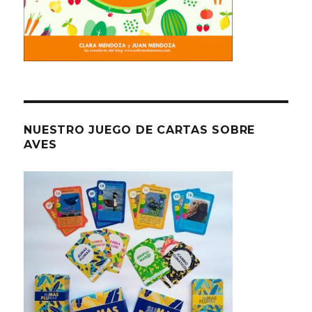
NUESTRO JUEGO DE CARTAS SOBRE
AVES