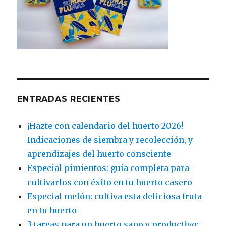
ENTRADAS RECIENTES
¡Hazte con calendario del huerto 2026!
Indicaciones de siembra y recolección, y
aprendizajes del huerto consciente
Especial pimientos: guía completa para
cultivarlos con éxito en tu huerto casero
Especial melón: cultiva esta deliciosa fruta
en tu huerto
3 tareas para un huerto sano y productivo: