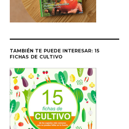
TAMBIÉN TE PUEDE INTERESAR: 15
FICHAS DE CULTIVO