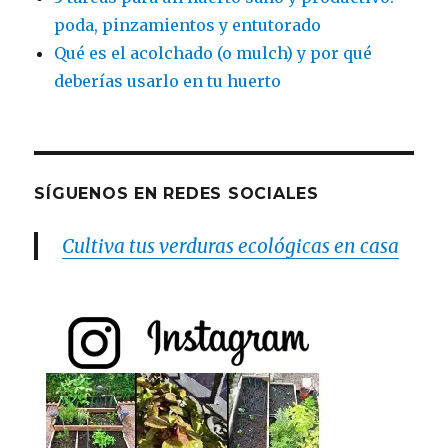
poda, pinzamientos y entutorado
Qué es el acolchado (o mulch) y por qué
deberías usarlo en tu huerto
SÍGUENOS EN REDES SOCIALES
Cultiva tus verduras ecológicas en casa