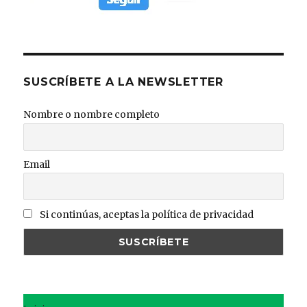
SUSCRÍBETE A LA NEWSLETTER
Nombre o nombre completo
Email
Si continúas, aceptas la política de privacidad