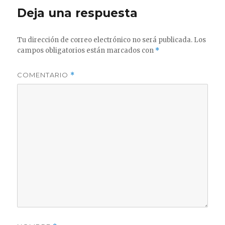
Deja una respuesta
Tu dirección de correo electrónico no será publicada.
Los
campos obligatorios están marcados con
*
COMENTARIO
*