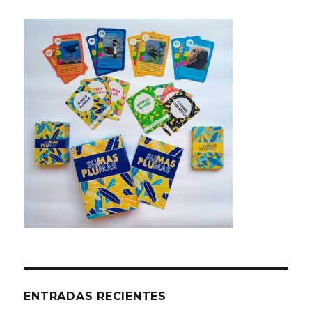
ENTRADAS RECIENTES