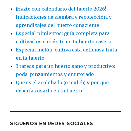
¡Hazte con calendario del huerto 2026!
Indicaciones de siembra y recolección, y
aprendizajes del huerto consciente
Especial pimientos: guía completa para
cultivarlos con éxito en tu huerto casero
Especial melón: cultiva esta deliciosa fruta
en tu huerto
3 tareas para un huerto sano y productivo:
poda, pinzamientos y entutorado
Qué es el acolchado (o mulch) y por qué
deberías usarlo en tu huerto
SÍGUENOS EN REDES SOCIALES