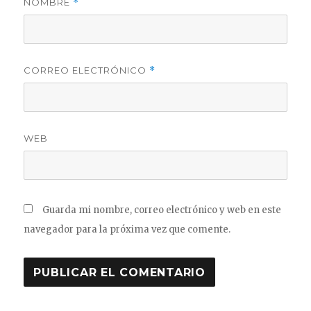
NOMBRE
*
CORREO ELECTRÓNICO
*
WEB
Guarda mi nombre, correo electrónico y web en este
navegador para la próxima vez que comente.