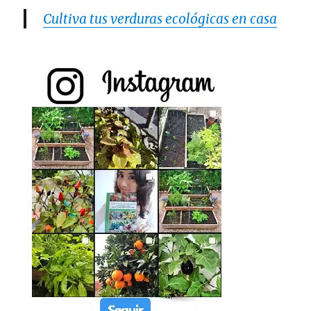
Cultiva tus verduras ecológicas en casa