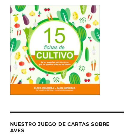
NUESTRO JUEGO DE CARTAS SOBRE
AVES