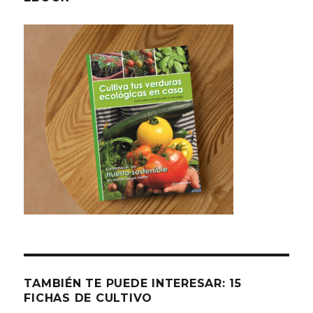
TAMBIÉN TE PUEDE INTERESAR: 15
FICHAS DE CULTIVO