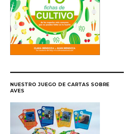
NUESTRO JUEGO DE CARTAS SOBRE
AVES