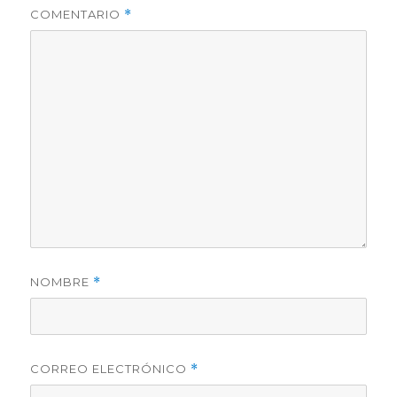
COMENTARIO
*
NOMBRE
*
CORREO ELECTRÓNICO
*