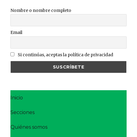
Nombre o nombre completo
Email
Si continúas, aceptas la política de privacidad
Inicio
Secciones
Quiénes somos