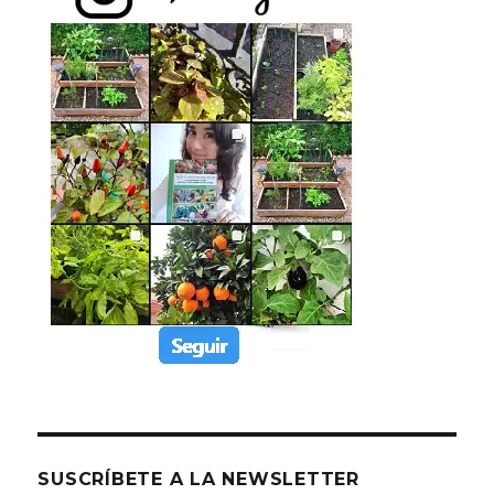
SUSCRÍBETE A LA NEWSLETTER