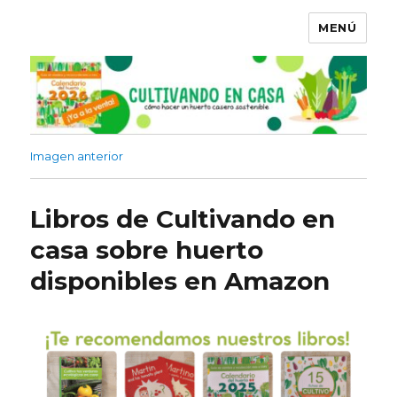
MENÚ
Imagen anterior
Libros de Cultivando en
casa sobre huerto
disponibles en Amazon