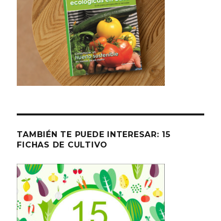
TAMBIÉN TE PUEDE INTERESAR: 15
FICHAS DE CULTIVO