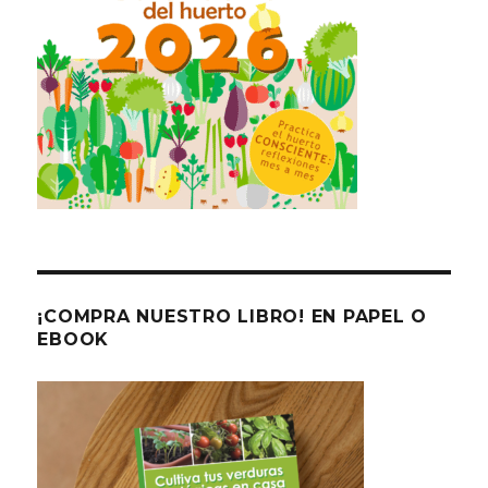
¡COMPRA NUESTRO LIBRO! EN PAPEL O
EBOOK