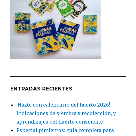
ENTRADAS RECIENTES
¡Hazte con calendario del huerto 2026!
Indicaciones de siembra y recolección, y
aprendizajes del huerto consciente
Especial pimientos: guía completa para