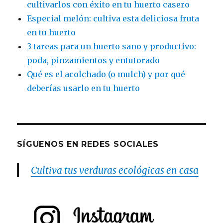
cultivarlos con éxito en tu huerto casero
Especial melón: cultiva esta deliciosa fruta
en tu huerto
3 tareas para un huerto sano y productivo:
poda, pinzamientos y entutorado
Qué es el acolchado (o mulch) y por qué
deberías usarlo en tu huerto
SÍGUENOS EN REDES SOCIALES
Cultiva tus verduras ecológicas en casa