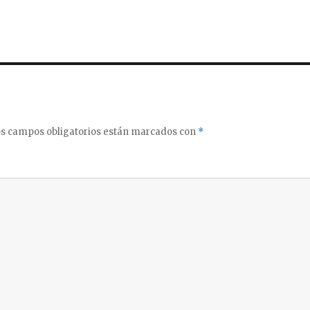
s campos obligatorios están marcados con
*