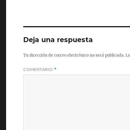
Deja una respuesta
Tu dirección de correo electrónico no será publicada.
Lo
COMENTARIO
*