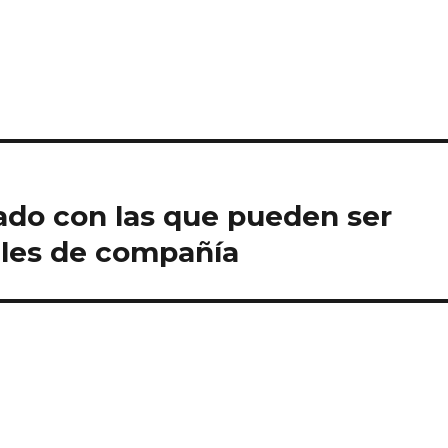
ado con las que pueden ser
ales de compañía