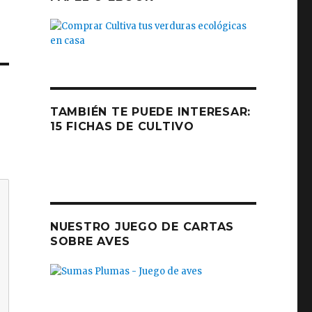
TAMBIÉN TE PUEDE INTERESAR:
15 FICHAS DE CULTIVO
NUESTRO JUEGO DE CARTAS
SOBRE AVES