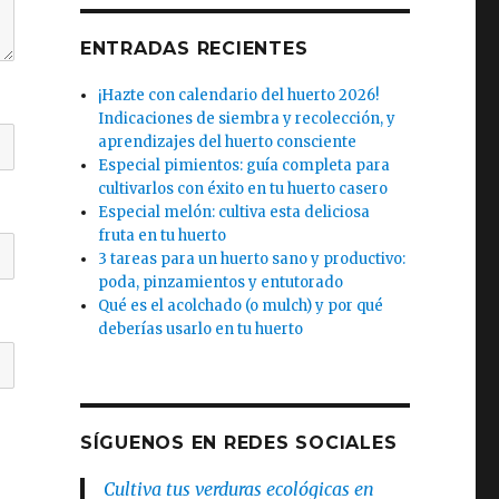
ENTRADAS RECIENTES
¡Hazte con calendario del huerto 2026!
Indicaciones de siembra y recolección, y
aprendizajes del huerto consciente
Especial pimientos: guía completa para
cultivarlos con éxito en tu huerto casero
Especial melón: cultiva esta deliciosa
fruta en tu huerto
3 tareas para un huerto sano y productivo:
poda, pinzamientos y entutorado
Qué es el acolchado (o mulch) y por qué
deberías usarlo en tu huerto
SÍGUENOS EN REDES SOCIALES
Cultiva tus verduras ecológicas en