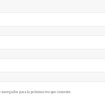
e navegador para la próxima vez que comente.