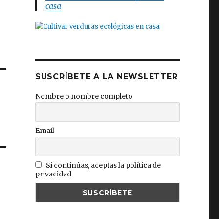
casa
SUSCRÍBETE A LA NEWSLETTER
Nombre o nombre completo
Email
Si continúas, aceptas la política de
privacidad