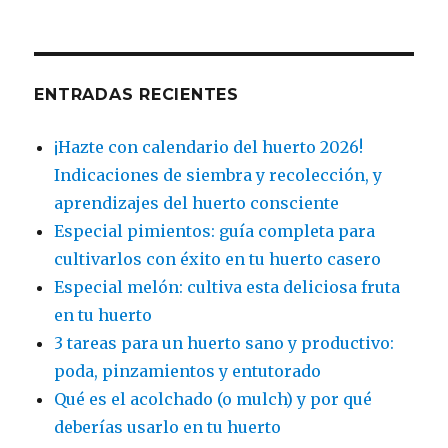
ENTRADAS RECIENTES
¡Hazte con calendario del huerto 2026!
Indicaciones de siembra y recolección, y
aprendizajes del huerto consciente
Especial pimientos: guía completa para
cultivarlos con éxito en tu huerto casero
Especial melón: cultiva esta deliciosa fruta
en tu huerto
3 tareas para un huerto sano y productivo:
poda, pinzamientos y entutorado
Qué es el acolchado (o mulch) y por qué
deberías usarlo en tu huerto