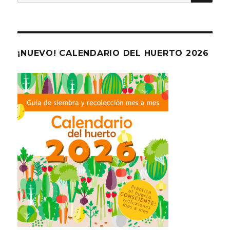
por:
¡NUEVO! CALENDARIO DEL HUERTO 2026