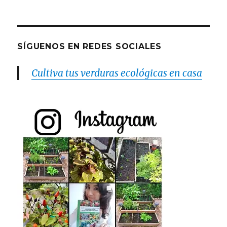
SÍGUENOS EN REDES SOCIALES
Cultiva tus verduras ecológicas en casa