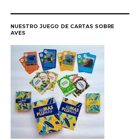
NUESTRO JUEGO DE CARTAS SOBRE
AVES