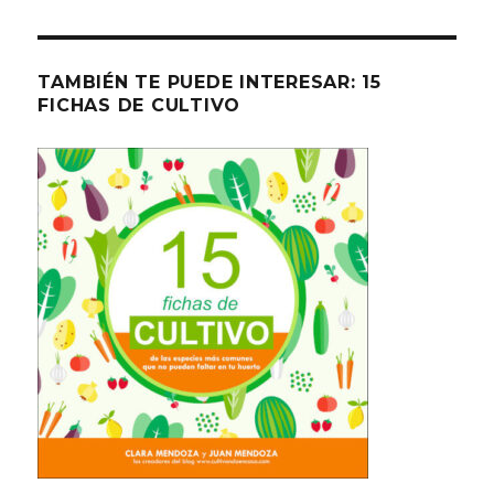
TAMBIÉN TE PUEDE INTERESAR: 15
FICHAS DE CULTIVO