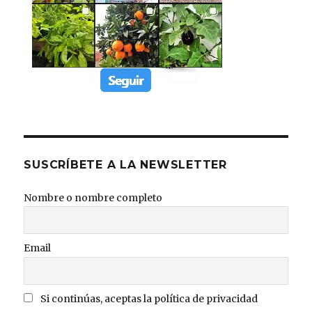
SUSCRÍBETE A LA NEWSLETTER
Nombre o nombre completo
Email
Si continúas, aceptas la política de privacidad