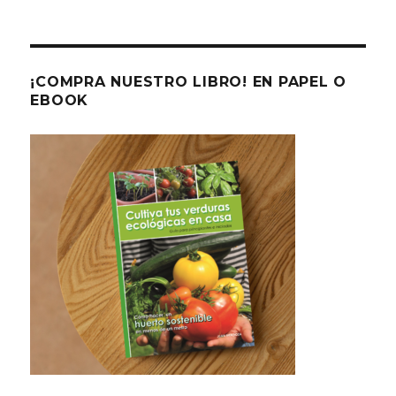
¡COMPRA NUESTRO LIBRO! EN PAPEL O
EBOOK