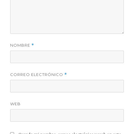
NOMBRE
*
CORREO ELECTRÓNICO
*
WEB