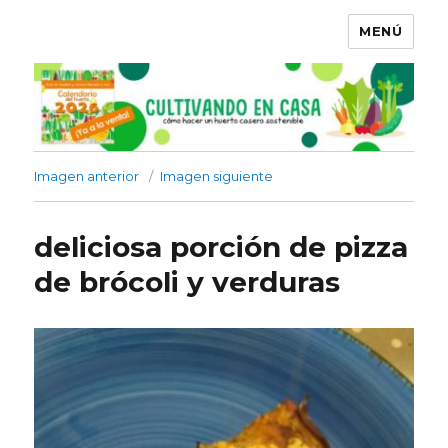
MENÚ
Imagen anterior
Imagen siguiente
deliciosa porción de pizza
de brócoli y verduras