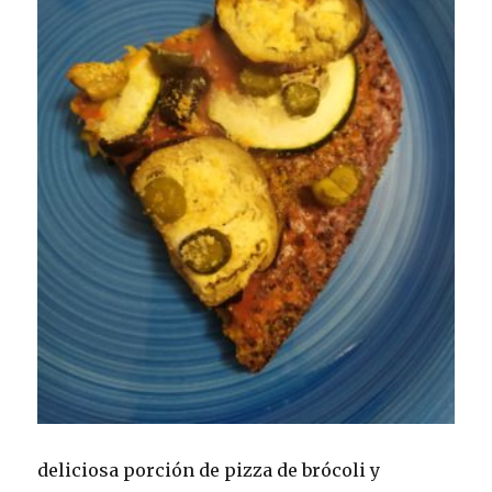
deliciosa porción de pizza de brócoli y