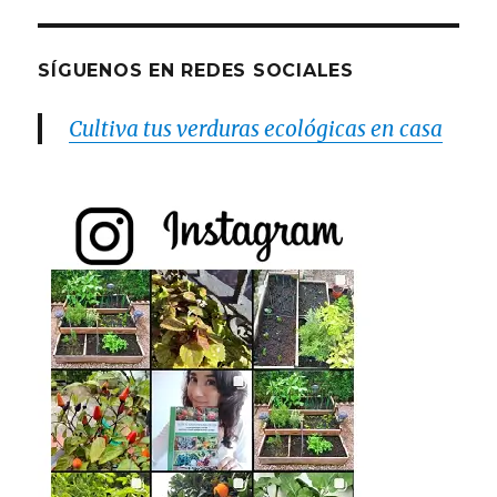
SÍGUENOS EN REDES SOCIALES
Cultiva tus verduras ecológicas en casa