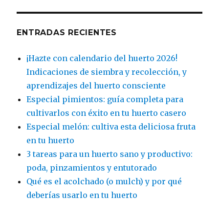
ENTRADAS RECIENTES
¡Hazte con calendario del huerto 2026!
Indicaciones de siembra y recolección, y
aprendizajes del huerto consciente
Especial pimientos: guía completa para
cultivarlos con éxito en tu huerto casero
Especial melón: cultiva esta deliciosa fruta
en tu huerto
3 tareas para un huerto sano y productivo:
poda, pinzamientos y entutorado
Qué es el acolchado (o mulch) y por qué
deberías usarlo en tu huerto