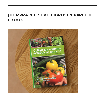
¡COMPRA NUESTRO LIBRO! EN PAPEL O
EBOOK