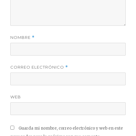
NOMBRE
*
CORREO ELECTRÓNICO
*
WEB
Guarda mi nombre, correo electrónico y web en este