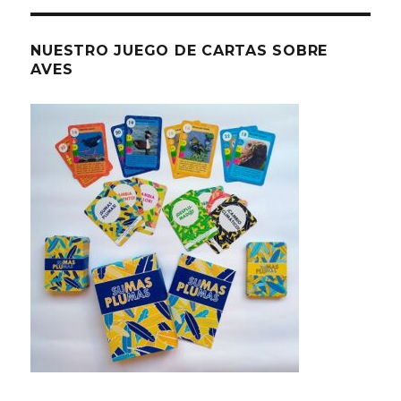
NUESTRO JUEGO DE CARTAS SOBRE
AVES