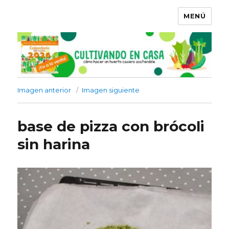
MENÚ
Imagen anterior
Imagen siguiente
base de pizza con brócoli
sin harina