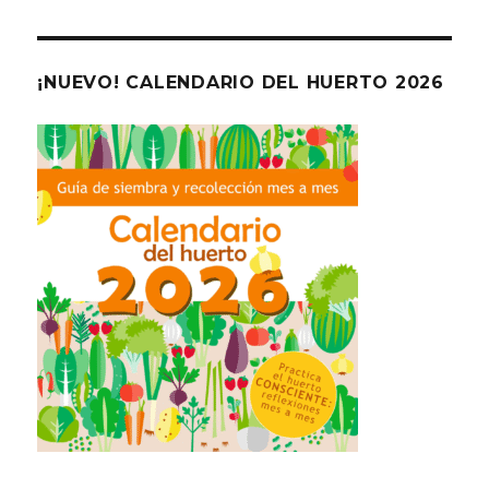
¡NUEVO! CALENDARIO DEL HUERTO 2026