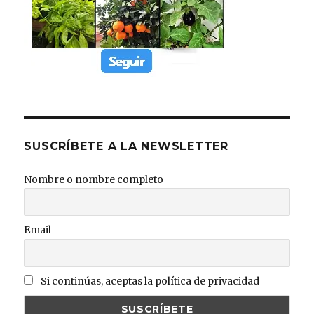
SUSCRÍBETE A LA NEWSLETTER
Nombre o nombre completo
Email
Si continúas, aceptas la política de privacidad