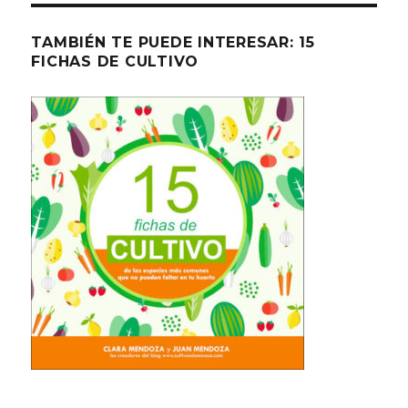
TAMBIÉN TE PUEDE INTERESAR: 15
FICHAS DE CULTIVO