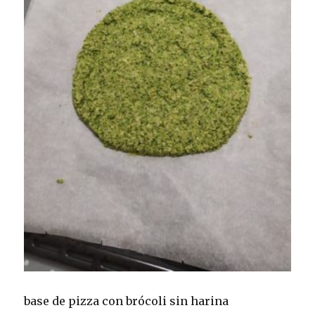
base de pizza con brócoli sin harina