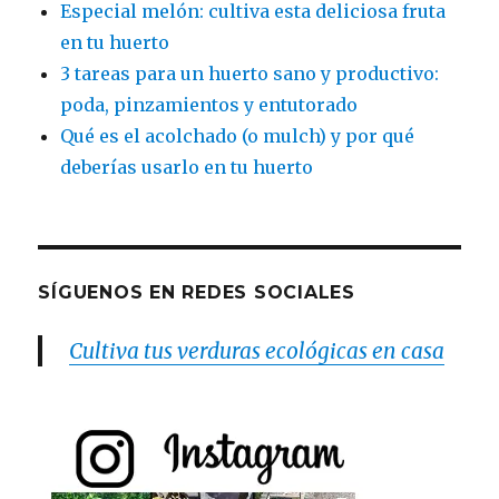
Especial melón: cultiva esta deliciosa fruta
en tu huerto
3 tareas para un huerto sano y productivo:
poda, pinzamientos y entutorado
Qué es el acolchado (o mulch) y por qué
deberías usarlo en tu huerto
SÍGUENOS EN REDES SOCIALES
Cultiva tus verduras ecológicas en casa