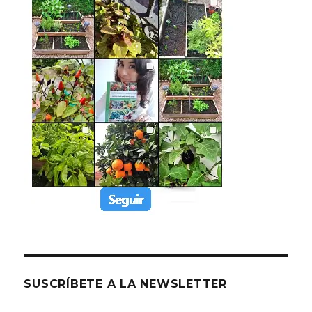
SUSCRÍBETE A LA NEWSLETTER