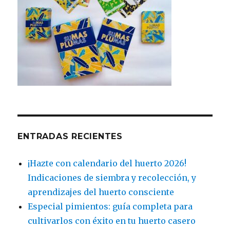
ENTRADAS RECIENTES
¡Hazte con calendario del huerto 2026!
Indicaciones de siembra y recolección, y
aprendizajes del huerto consciente
Especial pimientos: guía completa para
cultivarlos con éxito en tu huerto casero