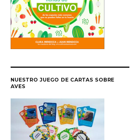
NUESTRO JUEGO DE CARTAS SOBRE
AVES