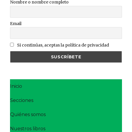
Nombre o nombre completo
Email
Si continúas, aceptas la política de privacidad
Inicio
Secciones
Quiénes somos
Nuestros libros