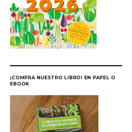
¡COMPRA NUESTRO LIBRO! EN PAPEL O
EBOOK