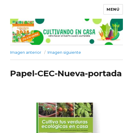
MENÚ
Imagen anterior
Imagen siguiente
Papel-CEC-Nueva-portada