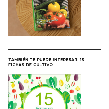
TAMBIÉN TE PUEDE INTERESAR: 15
FICHAS DE CULTIVO