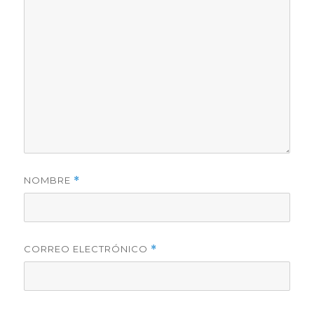
NOMBRE
*
CORREO ELECTRÓNICO
*