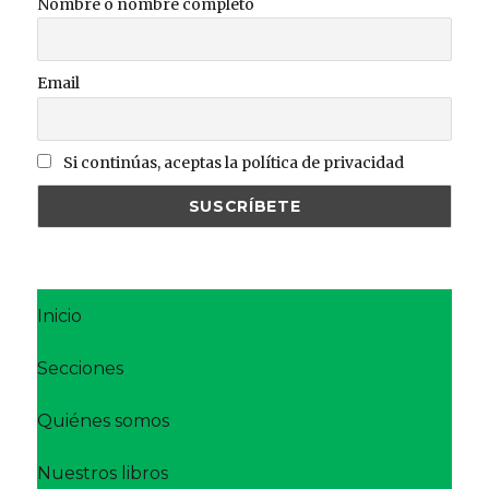
Nombre o nombre completo
Email
Si continúas, aceptas la política de privacidad
Inicio
Secciones
Quiénes somos
Nuestros libros