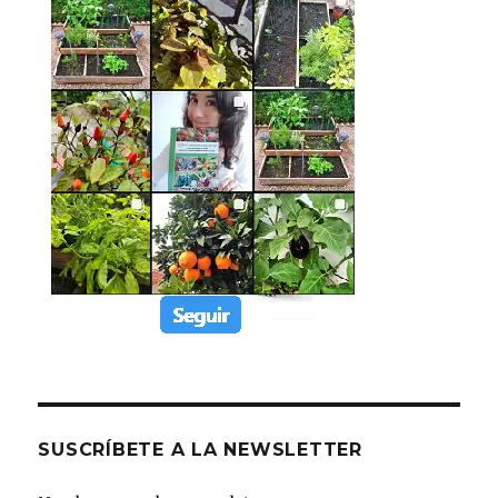
SUSCRÍBETE A LA NEWSLETTER