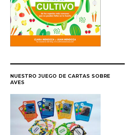
NUESTRO JUEGO DE CARTAS SOBRE
AVES