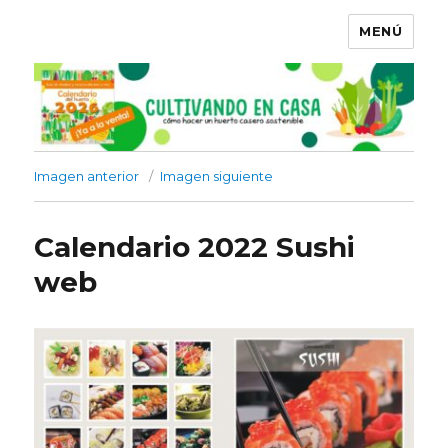
MENÚ
Imagen anterior
Imagen siguiente
Calendario 2022 Sushi
web