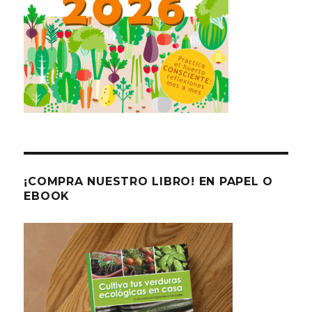
¡COMPRA NUESTRO LIBRO! EN PAPEL O
EBOOK