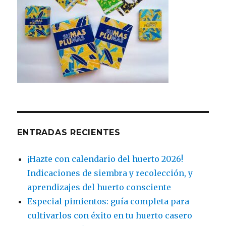
ENTRADAS RECIENTES
¡Hazte con calendario del huerto 2026!
Indicaciones de siembra y recolección, y
aprendizajes del huerto consciente
Especial pimientos: guía completa para
cultivarlos con éxito en tu huerto casero