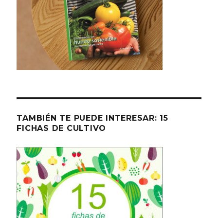
TAMBIÉN TE PUEDE INTERESAR: 15
FICHAS DE CULTIVO