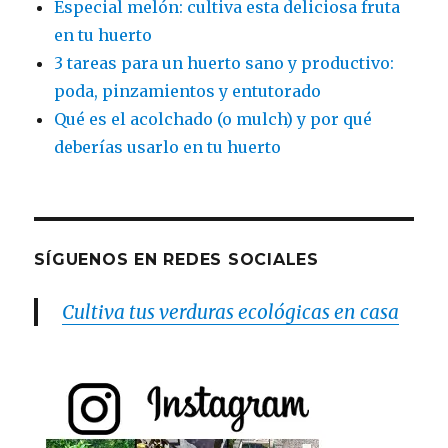
Especial melón: cultiva esta deliciosa fruta
en tu huerto
3 tareas para un huerto sano y productivo:
poda, pinzamientos y entutorado
Qué es el acolchado (o mulch) y por qué
deberías usarlo en tu huerto
SÍGUENOS EN REDES SOCIALES
Cultiva tus verduras ecológicas en casa