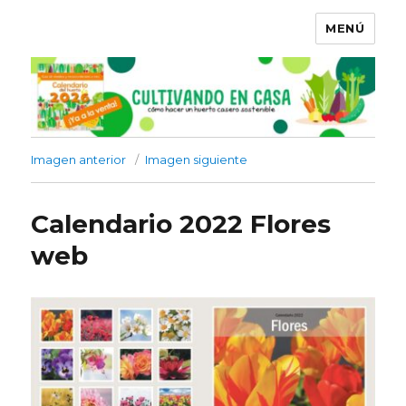
MENÚ
Imagen anterior
Imagen siguiente
Calendario 2022 Flores
web