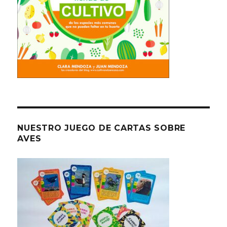
NUESTRO JUEGO DE CARTAS SOBRE
AVES