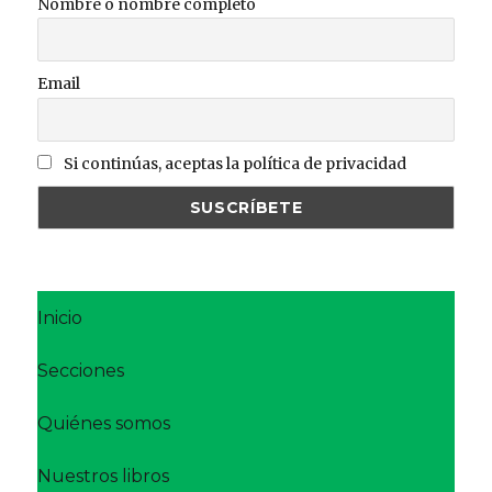
Nombre o nombre completo
Email
Si continúas, aceptas la política de privacidad
Inicio
Secciones
Quiénes somos
Nuestros libros