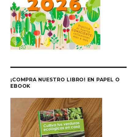
¡COMPRA NUESTRO LIBRO! EN PAPEL O
EBOOK