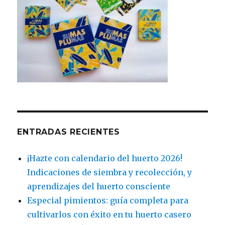
ENTRADAS RECIENTES
¡Hazte con calendario del huerto 2026!
Indicaciones de siembra y recolección, y
aprendizajes del huerto consciente
Especial pimientos: guía completa para
cultivarlos con éxito en tu huerto casero