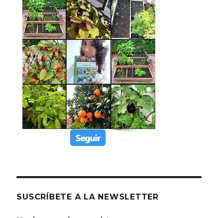
SUSCRÍBETE A LA NEWSLETTER