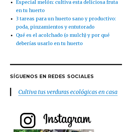
Especial melón: cultiva esta deliciosa fruta
en tu huerto
3 tareas para un huerto sano y productivo:
poda, pinzamientos y entutorado
Qué es el acolchado (o mulch) y por qué
deberías usarlo en tu huerto
SÍGUENOS EN REDES SOCIALES
Cultiva tus verduras ecológicas en casa