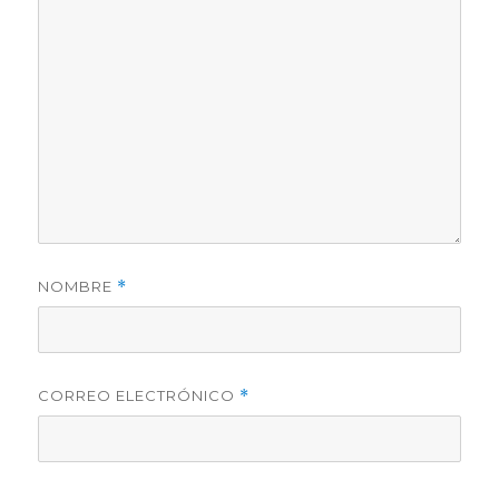
NOMBRE
*
CORREO ELECTRÓNICO
*