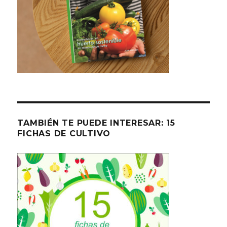
TAMBIÉN TE PUEDE INTERESAR: 15
FICHAS DE CULTIVO