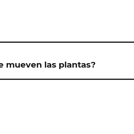
e mueven las plantas?