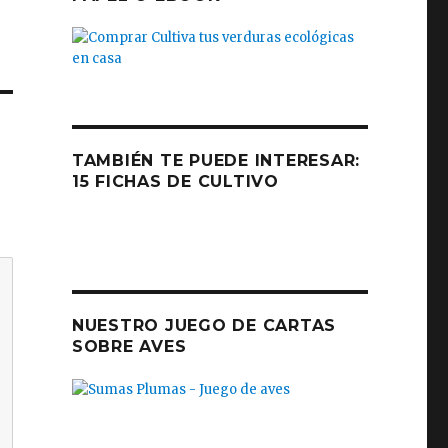
TAMBIÉN TE PUEDE INTERESAR:
15 FICHAS DE CULTIVO
NUESTRO JUEGO DE CARTAS
SOBRE AVES