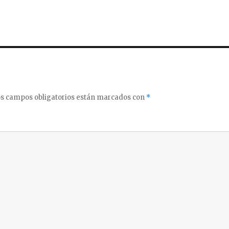
s campos obligatorios están marcados con
*