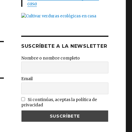
casa
SUSCRÍBETE A LA NEWSLETTER
Nombre o nombre completo
Email
Si continúas, aceptas la política de
privacidad