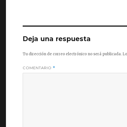
Deja una respuesta
Tu dirección de correo electrónico no será publicada.
Lo
COMENTARIO
*