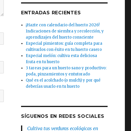
ENTRADAS RECIENTES
¡Hazte con calendario del huerto 2026!
Indicaciones de siembra y recolección, y
aprendizajes del huerto consciente
Especial pimientos: guía completa para
cultivarlos con éxito en tu huerto casero
Especial melón: cultiva esta deliciosa
fruta en tu huerto
3 tareas para un huerto sano y productivo:
poda, pinzamientos y entutorado
Qué es el acolchado (o mulch) y por qué
deberías usarlo en tu huerto
SÍGUENOS EN REDES SOCIALES
Cultiva tus verduras ecológicas en