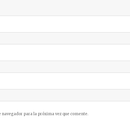
e navegador para la próxima vez que comente.