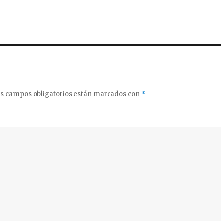
s campos obligatorios están marcados con
*