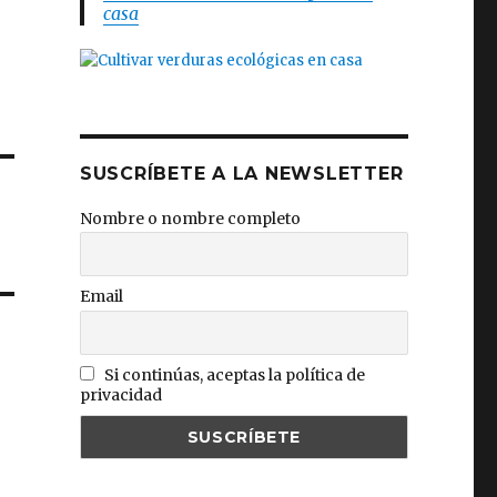
casa
SUSCRÍBETE A LA NEWSLETTER
Nombre o nombre completo
Email
Si continúas, aceptas la política de
privacidad