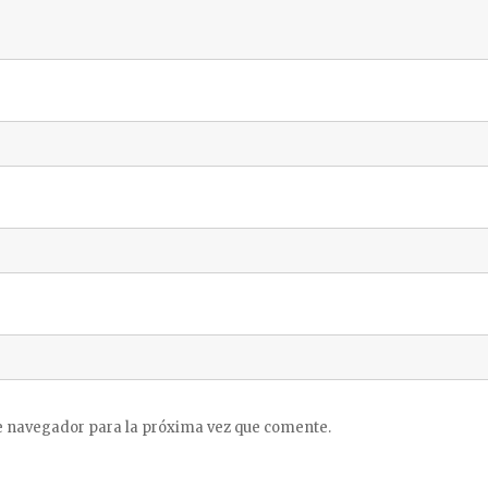
e navegador para la próxima vez que comente.