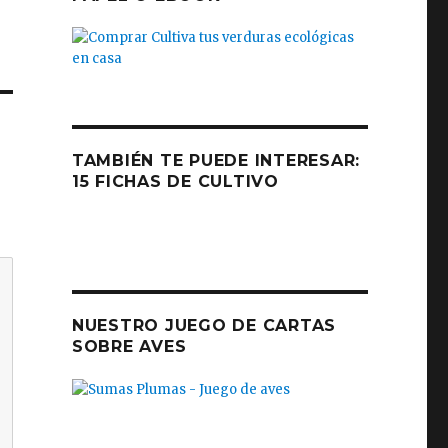
TAMBIÉN TE PUEDE INTERESAR:
15 FICHAS DE CULTIVO
NUESTRO JUEGO DE CARTAS
SOBRE AVES