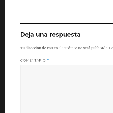
Deja una respuesta
Tu dirección de correo electrónico no será publicada.
Lo
COMENTARIO
*