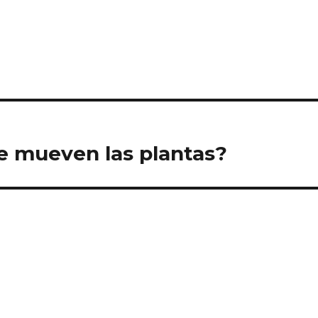
e mueven las plantas?