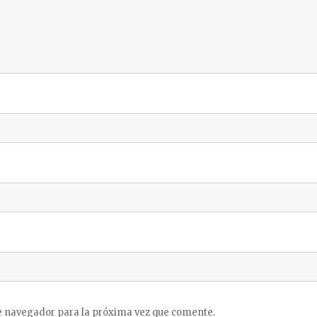
e navegador para la próxima vez que comente.