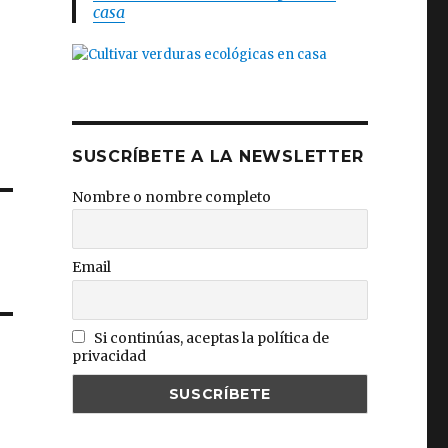
casa
SUSCRÍBETE A LA NEWSLETTER
Nombre o nombre completo
Email
Si continúas, aceptas la política de
privacidad