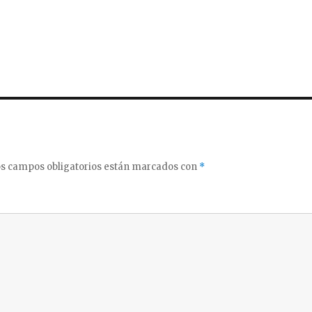
s campos obligatorios están marcados con
*