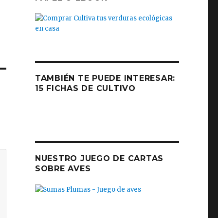
TAMBIÉN TE PUEDE INTERESAR:
15 FICHAS DE CULTIVO
NUESTRO JUEGO DE CARTAS
SOBRE AVES