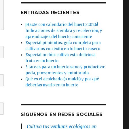
ENTRADAS RECIENTES
¡Hazte con calendario del huerto 2026!
Indicaciones de siembra y recolección, y
aprendizajes del huerto consciente
Especial pimientos: guía completa para
cultivarlos con éxito en tu huerto casero
Especial melón: cultiva esta deliciosa
fruta en tu huerto
3 tareas para un huerto sano y productivo:
poda, pinzamientos y entutorado
Qué es el acolchado (o mulch) y por qué
deberías usarlo en tu huerto
SÍGUENOS EN REDES SOCIALES
Cultiva tus verduras ecológicas en