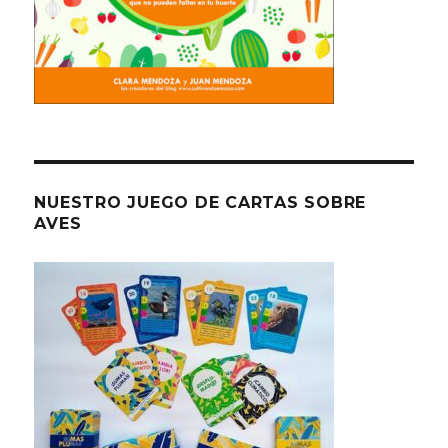
NUESTRO JUEGO DE CARTAS SOBRE
AVES