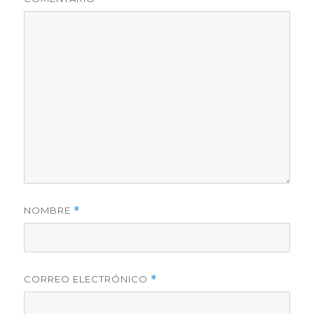
NOMBRE
*
CORREO ELECTRÓNICO
*