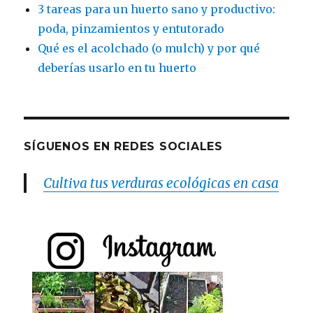
3 tareas para un huerto sano y productivo:
poda, pinzamientos y entutorado
Qué es el acolchado (o mulch) y por qué
deberías usarlo en tu huerto
SÍGUENOS EN REDES SOCIALES
Cultiva tus verduras ecológicas en casa