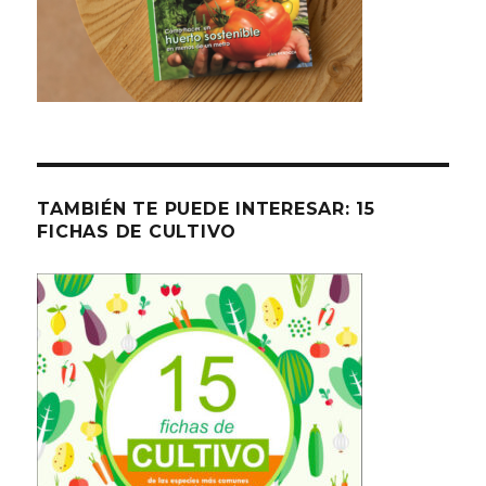
TAMBIÉN TE PUEDE INTERESAR: 15
FICHAS DE CULTIVO