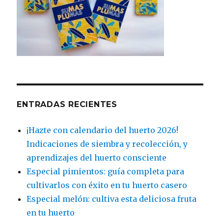
ENTRADAS RECIENTES
¡Hazte con calendario del huerto 2026!
Indicaciones de siembra y recolección, y
aprendizajes del huerto consciente
Especial pimientos: guía completa para
cultivarlos con éxito en tu huerto casero
Especial melón: cultiva esta deliciosa fruta
en tu huerto