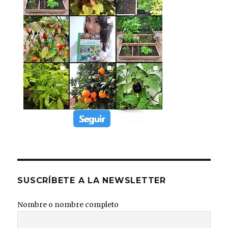
SUSCRÍBETE A LA NEWSLETTER
Nombre o nombre completo