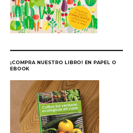
¡COMPRA NUESTRO LIBRO! EN PAPEL O
EBOOK