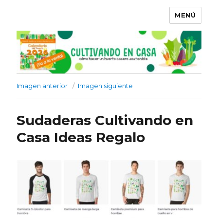
MENÚ
Imagen anterior
Imagen siguiente
Sudaderas Cultivando en
Casa Ideas Regalo