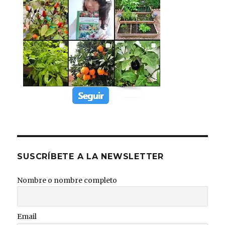
SUSCRÍBETE A LA NEWSLETTER
Nombre o nombre completo
Email