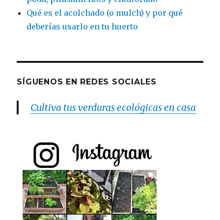
Qué es el acolchado (o mulch) y por qué
deberías usarlo en tu huerto
SÍGUENOS EN REDES SOCIALES
Cultiva tus verduras ecológicas en casa