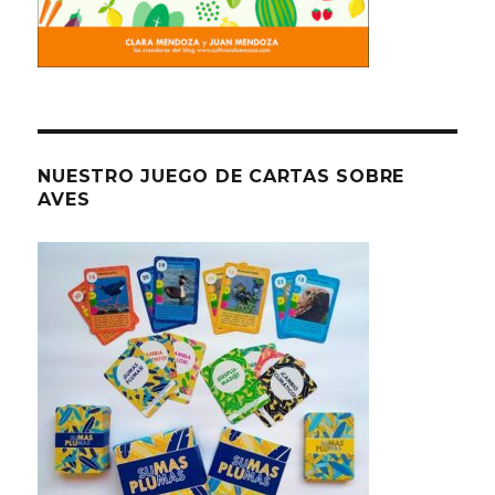
NUESTRO JUEGO DE CARTAS SOBRE
AVES