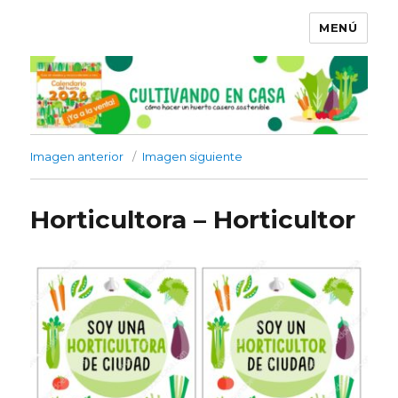
MENÚ
Imagen anterior
Imagen siguiente
Horticultora – Horticultor