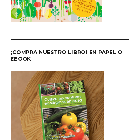
¡COMPRA NUESTRO LIBRO! EN PAPEL O
EBOOK