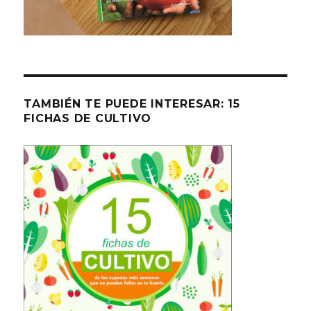
TAMBIÉN TE PUEDE INTERESAR: 15
FICHAS DE CULTIVO