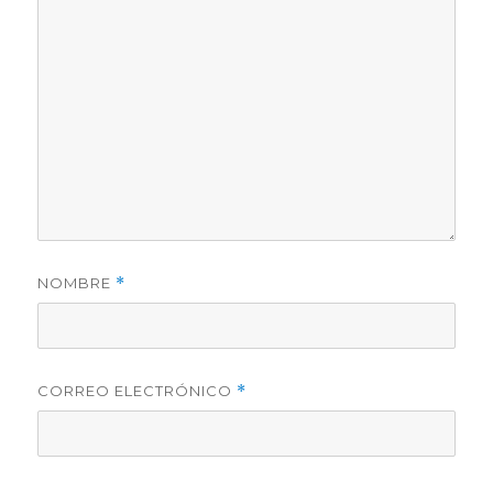
NOMBRE
*
CORREO ELECTRÓNICO
*