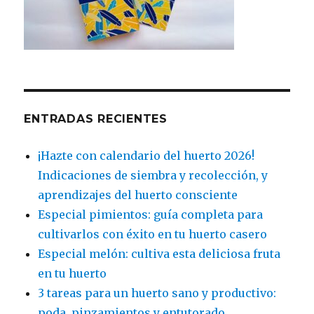
ENTRADAS RECIENTES
¡Hazte con calendario del huerto 2026!
Indicaciones de siembra y recolección, y
aprendizajes del huerto consciente
Especial pimientos: guía completa para
cultivarlos con éxito en tu huerto casero
Especial melón: cultiva esta deliciosa fruta
en tu huerto
3 tareas para un huerto sano y productivo:
poda, pinzamientos y entutorado