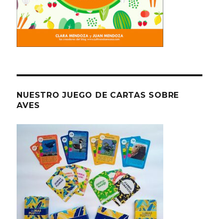
NUESTRO JUEGO DE CARTAS SOBRE
AVES