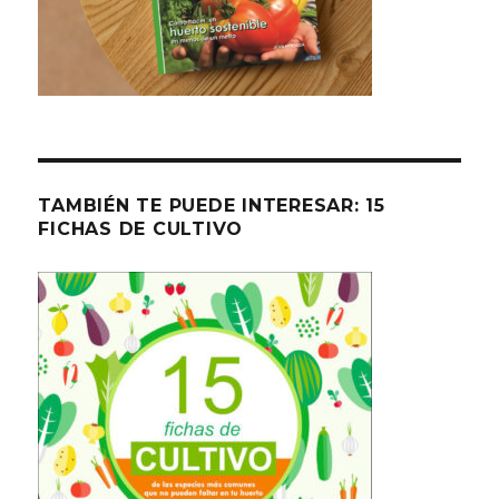
TAMBIÉN TE PUEDE INTERESAR: 15
FICHAS DE CULTIVO