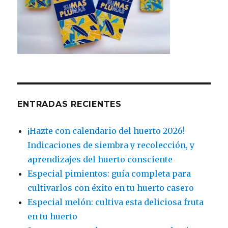
ENTRADAS RECIENTES
¡Hazte con calendario del huerto 2026!
Indicaciones de siembra y recolección, y
aprendizajes del huerto consciente
Especial pimientos: guía completa para
cultivarlos con éxito en tu huerto casero
Especial melón: cultiva esta deliciosa fruta
en tu huerto