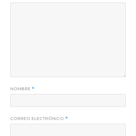
NOMBRE
*
CORREO ELECTRÓNICO
*