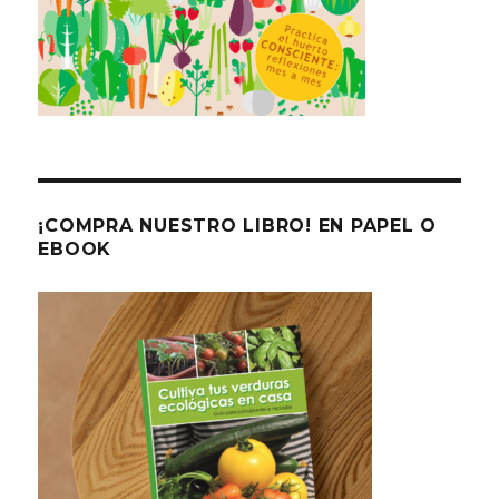
¡COMPRA NUESTRO LIBRO! EN PAPEL O
EBOOK