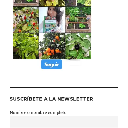
SUSCRÍBETE A LA NEWSLETTER
Nombre o nombre completo