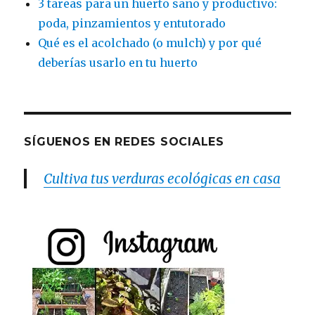
3 tareas para un huerto sano y productivo:
poda, pinzamientos y entutorado
Qué es el acolchado (o mulch) y por qué
deberías usarlo en tu huerto
SÍGUENOS EN REDES SOCIALES
Cultiva tus verduras ecológicas en casa