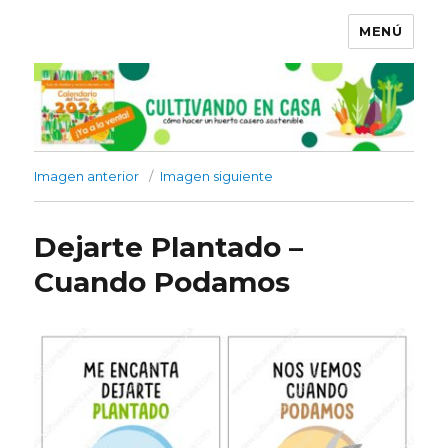
MENÚ
Imagen anterior
Imagen siguiente
Dejarte Plantado –
Cuando Podamos