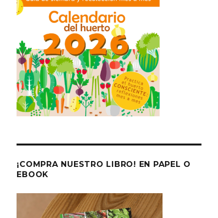
¡COMPRA NUESTRO LIBRO! EN PAPEL O
EBOOK