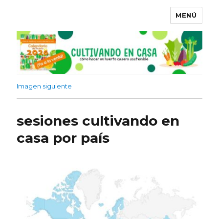
MENÚ
Imagen siguiente
sesiones cultivando en
casa por país