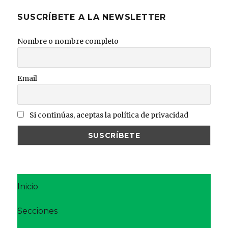
SUSCRÍBETE A LA NEWSLETTER
Nombre o nombre completo
Email
Si continúas, aceptas la política de privacidad
Inicio
Secciones