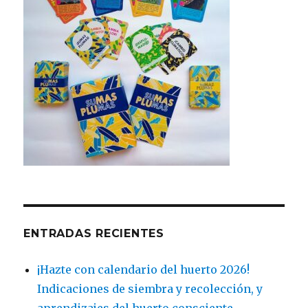
ENTRADAS RECIENTES
¡Hazte con calendario del huerto 2026!
Indicaciones de siembra y recolección, y
aprendizajes del huerto consciente