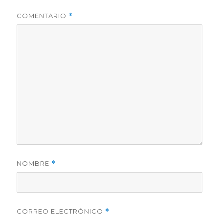
COMENTARIO
*
NOMBRE
*
CORREO ELECTRÓNICO
*