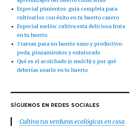
Especial pimientos: guía completa para
cultivarlos con éxito en tu huerto casero
Especial melón: cultiva esta deliciosa fruta
en tu huerto
3 tareas para un huerto sano y productivo:
poda, pinzamientos y entutorado
Qué es el acolchado (o mulch) y por qué
deberías usarlo en tu huerto
SÍGUENOS EN REDES SOCIALES
Cultiva tus verduras ecológicas en casa