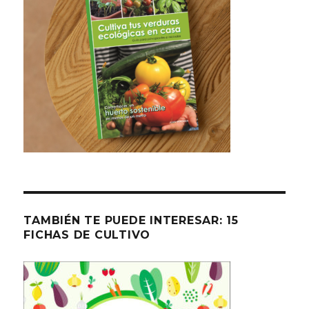
TAMBIÉN TE PUEDE INTERESAR: 15
FICHAS DE CULTIVO