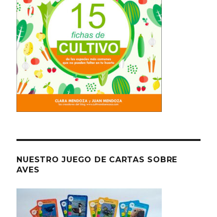
NUESTRO JUEGO DE CARTAS SOBRE
AVES