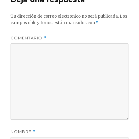
Tu dirección de correo electrónico no será publicada.
Los
campos obligatorios están marcados con
*
COMENTARIO
*
NOMBRE
*