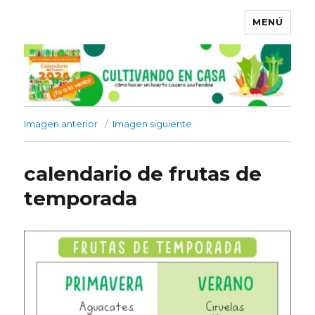
MENÚ
Imagen anterior
Imagen siguiente
calendario de frutas de
temporada