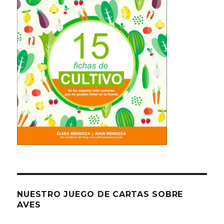
NUESTRO JUEGO DE CARTAS SOBRE
AVES