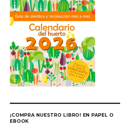
¡COMPRA NUESTRO LIBRO! EN PAPEL O
EBOOK