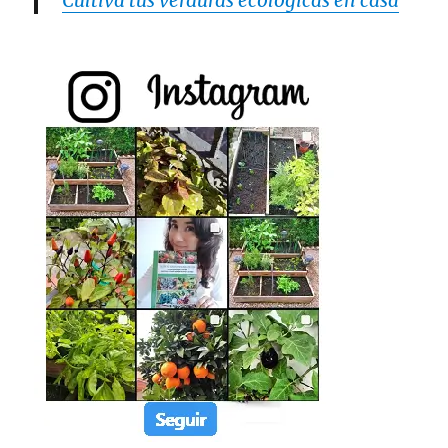
Cultiva tus verduras ecológicas en casa