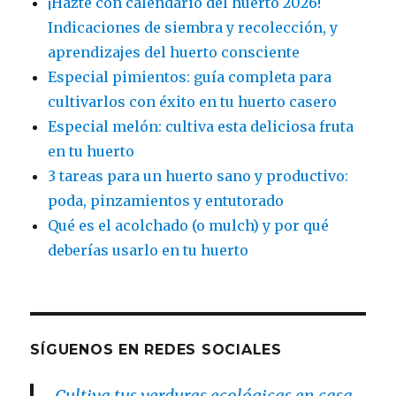
¡Hazte con calendario del huerto 2026!
Indicaciones de siembra y recolección, y
aprendizajes del huerto consciente
Especial pimientos: guía completa para
cultivarlos con éxito en tu huerto casero
Especial melón: cultiva esta deliciosa fruta
en tu huerto
3 tareas para un huerto sano y productivo:
poda, pinzamientos y entutorado
Qué es el acolchado (o mulch) y por qué
deberías usarlo en tu huerto
SÍGUENOS EN REDES SOCIALES