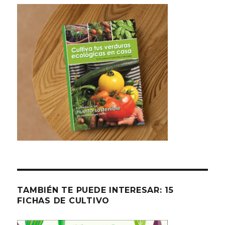
TAMBIÉN TE PUEDE INTERESAR: 15
FICHAS DE CULTIVO