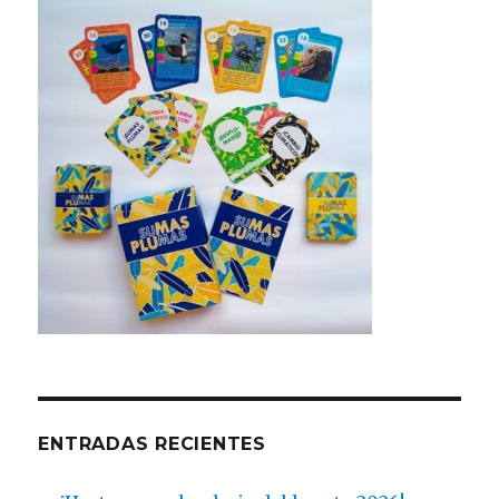
ENTRADAS RECIENTES