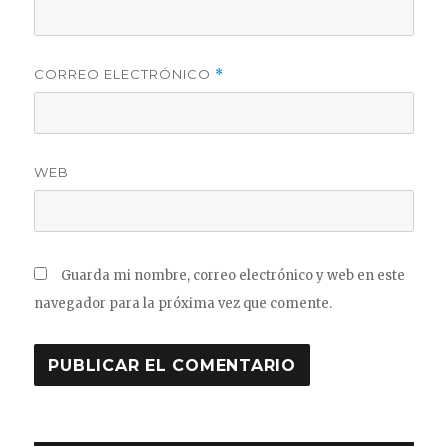
CORREO ELECTRÓNICO
*
WEB
Guarda mi nombre, correo electrónico y web en este
navegador para la próxima vez que comente.