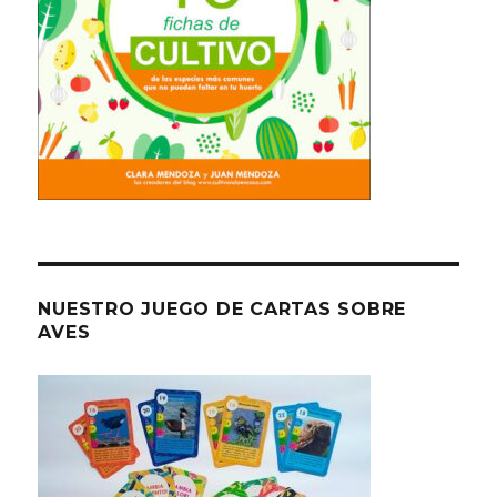
NUESTRO JUEGO DE CARTAS SOBRE
AVES