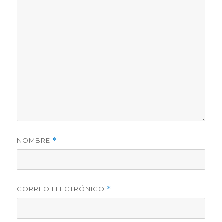
NOMBRE
*
CORREO ELECTRÓNICO
*