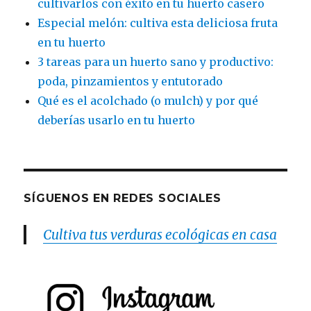
cultivarlos con éxito en tu huerto casero
Especial melón: cultiva esta deliciosa fruta
en tu huerto
3 tareas para un huerto sano y productivo:
poda, pinzamientos y entutorado
Qué es el acolchado (o mulch) y por qué
deberías usarlo en tu huerto
SÍGUENOS EN REDES SOCIALES
Cultiva tus verduras ecológicas en casa