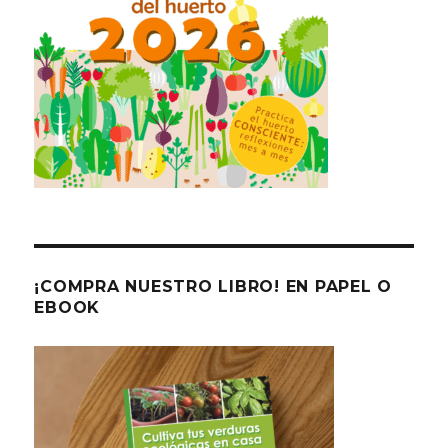
¡COMPRA NUESTRO LIBRO! EN PAPEL O
EBOOK