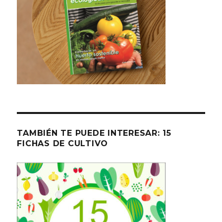
TAMBIÉN TE PUEDE INTERESAR: 15
FICHAS DE CULTIVO