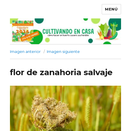
MENÚ
Imagen anterior
Imagen siguiente
flor de zanahoria salvaje