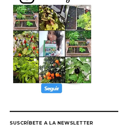
SUSCRÍBETE A LA NEWSLETTER