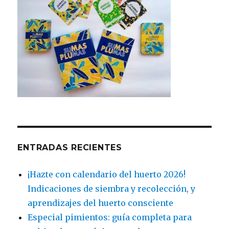
ENTRADAS RECIENTES
¡Hazte con calendario del huerto 2026!
Indicaciones de siembra y recolección, y
aprendizajes del huerto consciente
Especial pimientos: guía completa para