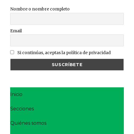
Nombre o nombre completo
Email
Si continúas, aceptas la política de privacidad
Inicio
Secciones
Quiénes somos