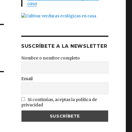
casa
SUSCRÍBETE A LA NEWSLETTER
Nombre o nombre completo
Email
Si continúas, aceptas la política de
privacidad