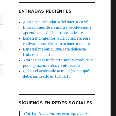
ENTRADAS RECIENTES
¡Hazte con calendario del huerto 2026!
Indicaciones de siembra y recolección, y
aprendizajes del huerto consciente
Especial pimientos: guía completa para
cultivarlos con éxito en tu huerto casero
Especial melón: cultiva esta deliciosa
fruta en tu huerto
3 tareas para un huerto sano y productivo:
poda, pinzamientos y entutorado
Qué es el acolchado (o mulch) y por qué
deberías usarlo en tu huerto
SÍGUENOS EN REDES SOCIALES
Cultiva tus verduras ecológicas en