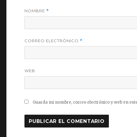
NOMBRE
*
CORREO ELECTRÓNICO
*
WEB
Guarda mi nombre, correo electrónico y web en est