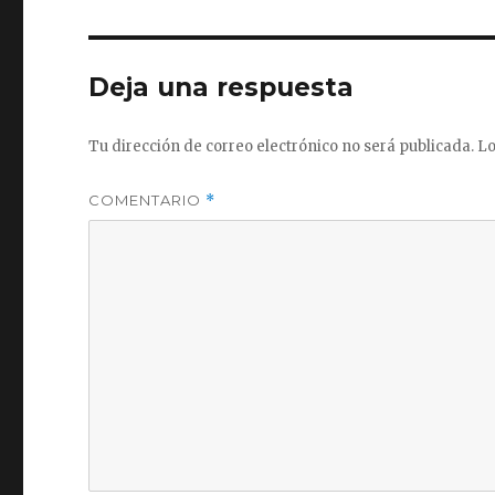
Deja una respuesta
Tu dirección de correo electrónico no será publicada.
Lo
COMENTARIO
*