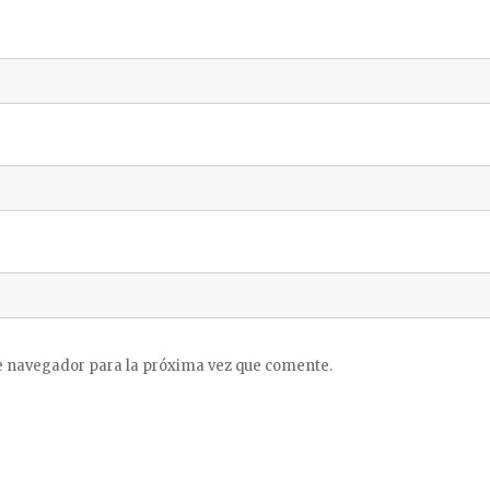
e navegador para la próxima vez que comente.