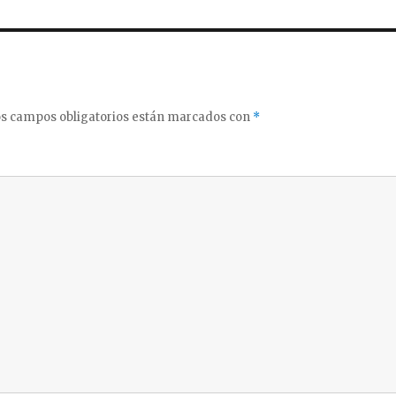
s campos obligatorios están marcados con
*