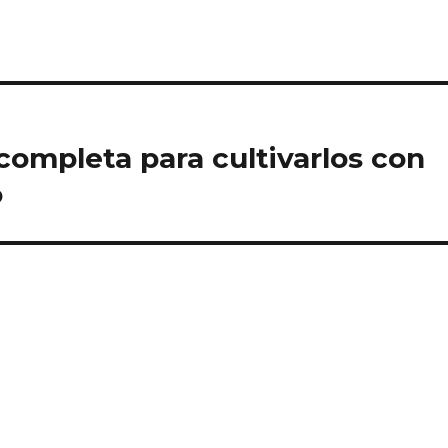
completa para cultivarlos con
o