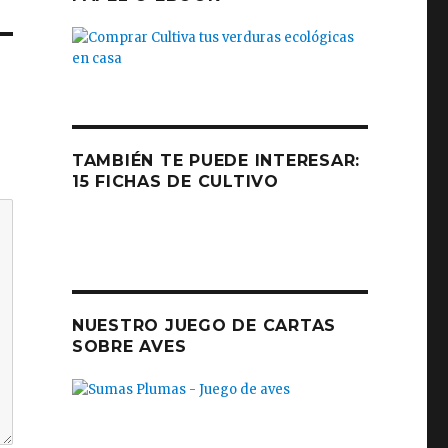
TAMBIÉN TE PUEDE INTERESAR:
15 FICHAS DE CULTIVO
NUESTRO JUEGO DE CARTAS
SOBRE AVES