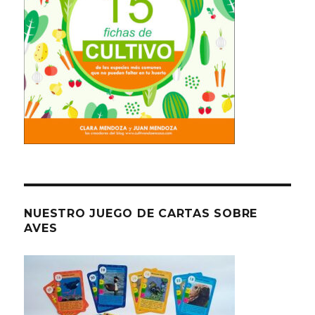
NUESTRO JUEGO DE CARTAS SOBRE
AVES