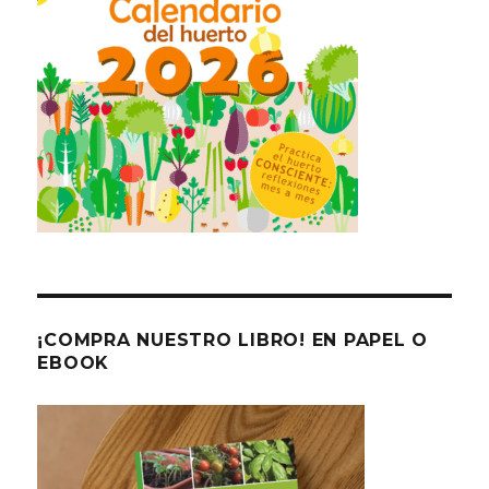
¡COMPRA NUESTRO LIBRO! EN PAPEL O
EBOOK