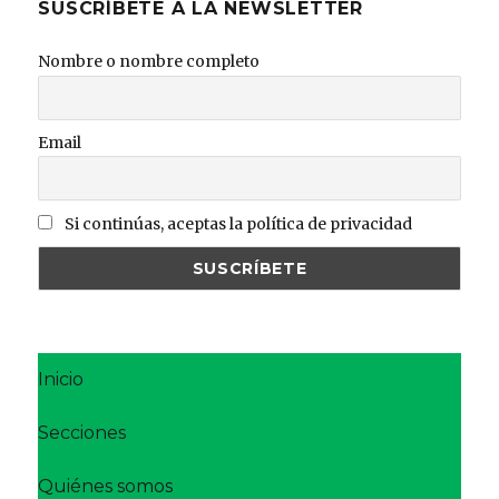
SUSCRÍBETE A LA NEWSLETTER
Nombre o nombre completo
Email
Si continúas, aceptas la política de privacidad
Inicio
Secciones
Quiénes somos