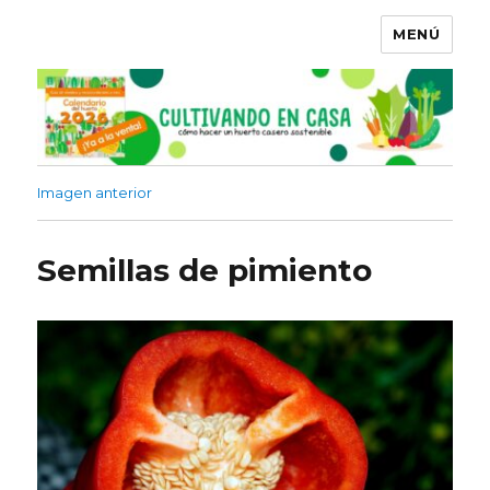
MENÚ
Imagen anterior
Semillas de pimiento