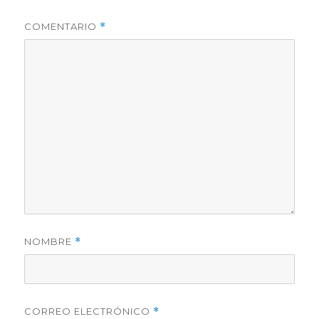
COMENTARIO
*
NOMBRE
*
CORREO ELECTRÓNICO
*