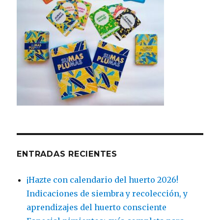
ENTRADAS RECIENTES
¡Hazte con calendario del huerto 2026!
Indicaciones de siembra y recolección, y
aprendizajes del huerto consciente