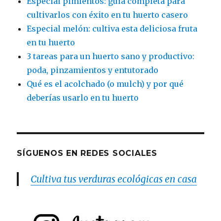
Especial pimientos: guía completa para
cultivarlos con éxito en tu huerto casero
Especial melón: cultiva esta deliciosa fruta
en tu huerto
3 tareas para un huerto sano y productivo:
poda, pinzamientos y entutorado
Qué es el acolchado (o mulch) y por qué
deberías usarlo en tu huerto
SÍGUENOS EN REDES SOCIALES
Cultiva tus verduras ecológicas en casa