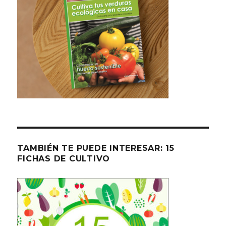
TAMBIÉN TE PUEDE INTERESAR: 15
FICHAS DE CULTIVO