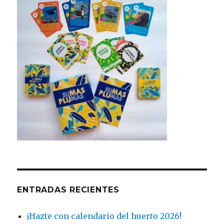
ENTRADAS RECIENTES
¡Hazte con calendario del huerto 2026!