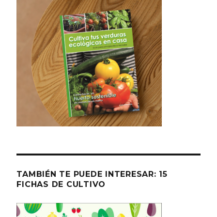
TAMBIÉN TE PUEDE INTERESAR: 15
FICHAS DE CULTIVO