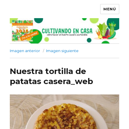
MENÚ
Imagen anterior
Imagen siguiente
Nuestra tortilla de
patatas casera_web