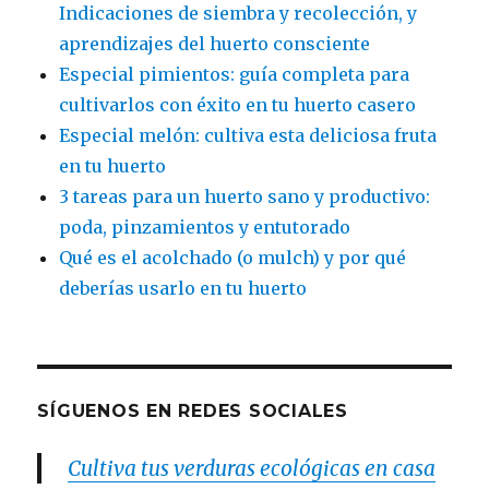
Indicaciones de siembra y recolección, y
aprendizajes del huerto consciente
Especial pimientos: guía completa para
cultivarlos con éxito en tu huerto casero
Especial melón: cultiva esta deliciosa fruta
en tu huerto
3 tareas para un huerto sano y productivo:
poda, pinzamientos y entutorado
Qué es el acolchado (o mulch) y por qué
deberías usarlo en tu huerto
SÍGUENOS EN REDES SOCIALES
Cultiva tus verduras ecológicas en casa