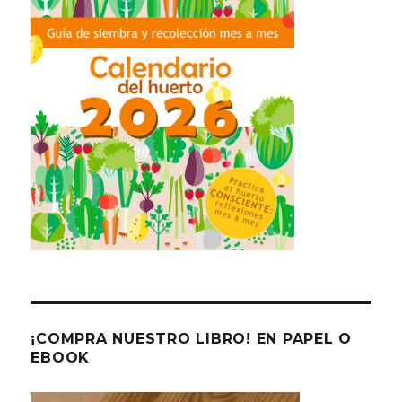
¡COMPRA NUESTRO LIBRO! EN PAPEL O
EBOOK