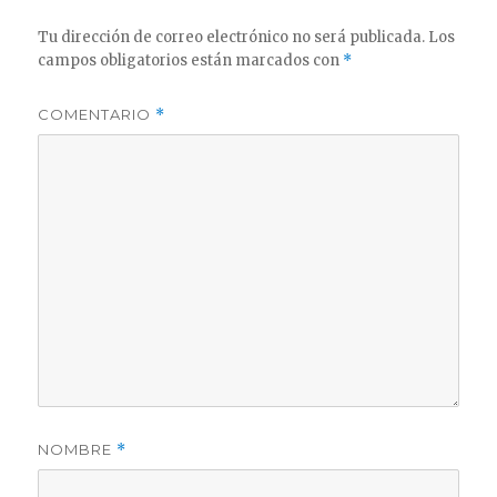
Tu dirección de correo electrónico no será publicada.
Los
campos obligatorios están marcados con
*
COMENTARIO
*
NOMBRE
*