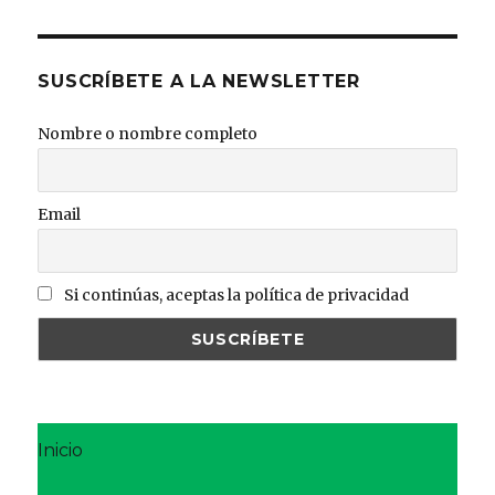
SUSCRÍBETE A LA NEWSLETTER
Nombre o nombre completo
Email
Si continúas, aceptas la política de privacidad
Inicio