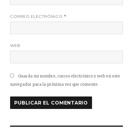
CORREO ELECTRÓNICO
*
WEB
Guarda mi nombre, correo electrónico y web en este
navegador para la próxima vez que comente.
Navegación