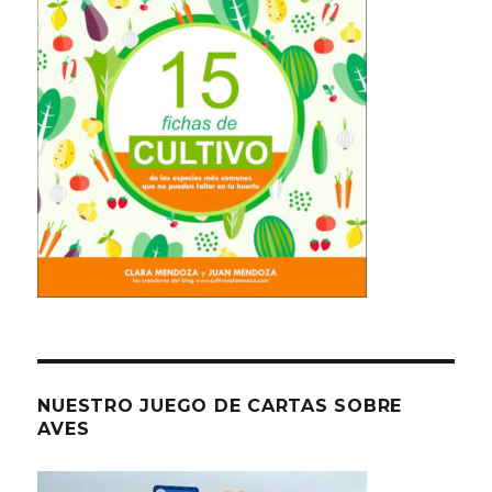
NUESTRO JUEGO DE CARTAS SOBRE
AVES