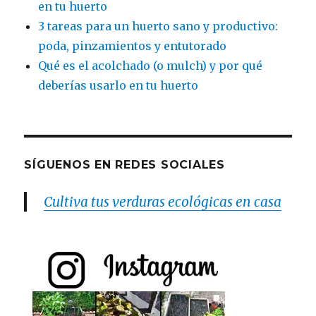
en tu huerto
3 tareas para un huerto sano y productivo:
poda, pinzamientos y entutorado
Qué es el acolchado (o mulch) y por qué
deberías usarlo en tu huerto
SÍGUENOS EN REDES SOCIALES
Cultiva tus verduras ecológicas en casa