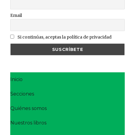
Email
Si continúas, aceptas la política de privacidad
Inicio
Secciones
Quiénes somos
Nuestros libros