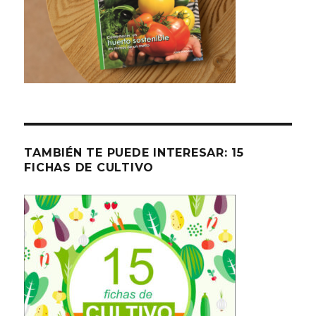
TAMBIÉN TE PUEDE INTERESAR: 15
FICHAS DE CULTIVO