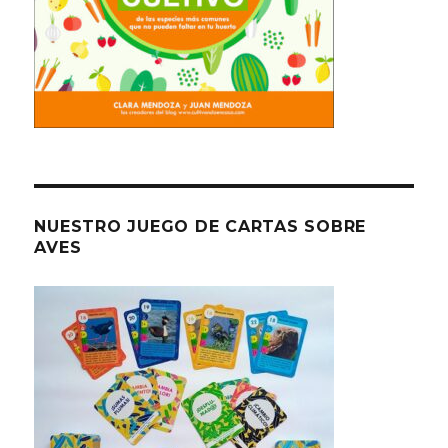
NUESTRO JUEGO DE CARTAS SOBRE
AVES