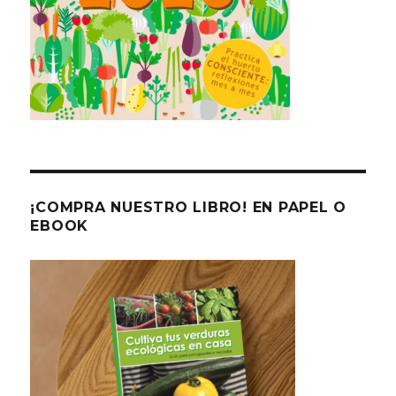
¡COMPRA NUESTRO LIBRO! EN PAPEL O
EBOOK