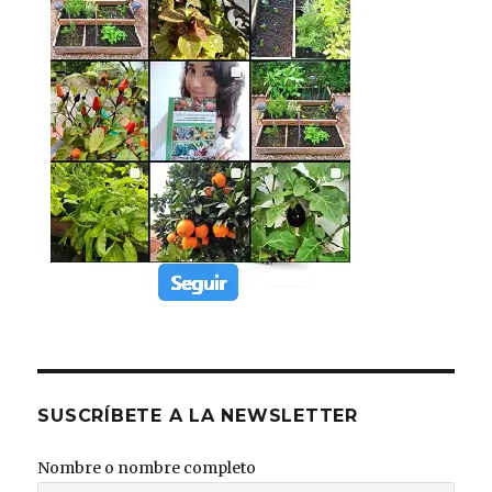
SUSCRÍBETE A LA NEWSLETTER
Nombre o nombre completo