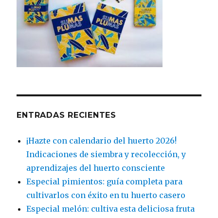
ENTRADAS RECIENTES
¡Hazte con calendario del huerto 2026!
Indicaciones de siembra y recolección, y
aprendizajes del huerto consciente
Especial pimientos: guía completa para
cultivarlos con éxito en tu huerto casero
Especial melón: cultiva esta deliciosa fruta