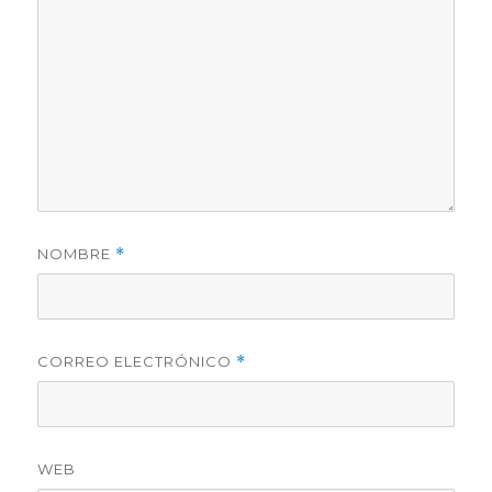
NOMBRE
*
CORREO ELECTRÓNICO
*
WEB