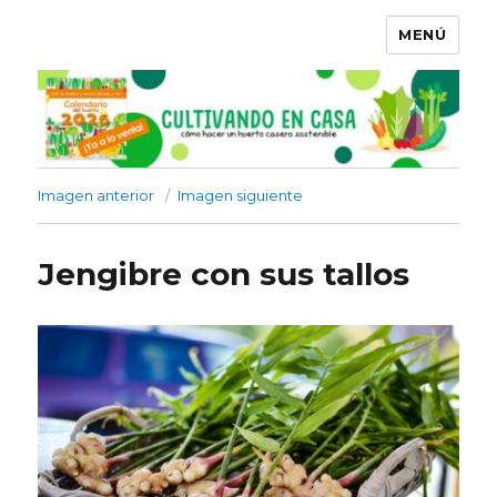
MENÚ
Imagen anterior
Imagen siguiente
Jengibre con sus tallos