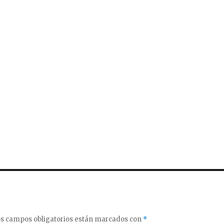
s campos obligatorios están marcados con
*