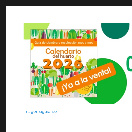
Imagen siguiente