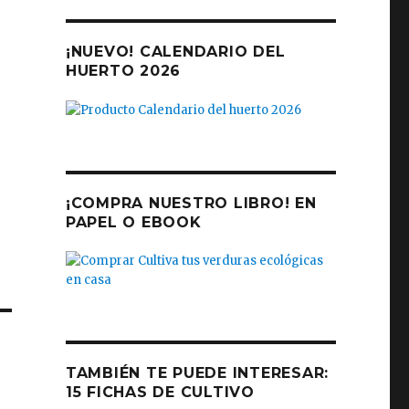
¡NUEVO! CALENDARIO DEL
HUERTO 2026
¡COMPRA NUESTRO LIBRO! EN
PAPEL O EBOOK
TAMBIÉN TE PUEDE INTERESAR:
15 FICHAS DE CULTIVO