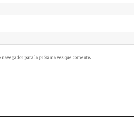
e navegador para la próxima vez que comente.