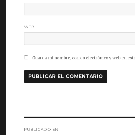
WEB
Guarda mi nombre, correo electrónico y web en est
Navegación
PUBLICADO EN