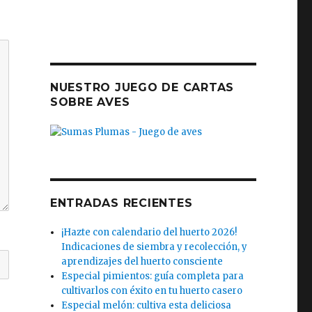
NUESTRO JUEGO DE CARTAS
SOBRE AVES
ENTRADAS RECIENTES
¡Hazte con calendario del huerto 2026!
Indicaciones de siembra y recolección, y
aprendizajes del huerto consciente
Especial pimientos: guía completa para
cultivarlos con éxito en tu huerto casero
Especial melón: cultiva esta deliciosa