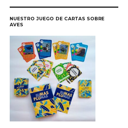
NUESTRO JUEGO DE CARTAS SOBRE
AVES