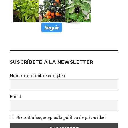
SUSCRÍBETE A LA NEWSLETTER
Nombre o nombre completo
Email
Si continúas, aceptas la política de privacidad