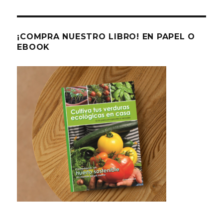
¡COMPRA NUESTRO LIBRO! EN PAPEL O
EBOOK