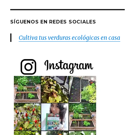
SÍGUENOS EN REDES SOCIALES
Cultiva tus verduras ecológicas en casa