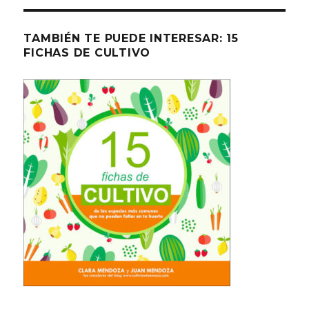
TAMBIÉN TE PUEDE INTERESAR: 15
FICHAS DE CULTIVO