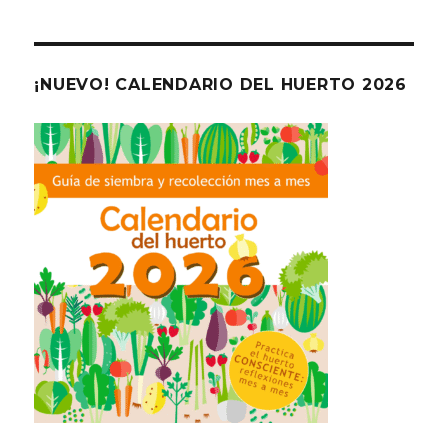
¡NUEVO! CALENDARIO DEL HUERTO 2026