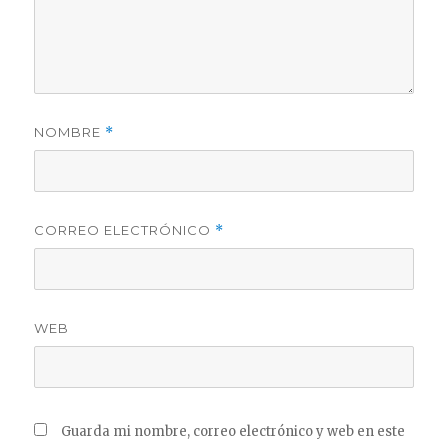
NOMBRE
*
CORREO ELECTRÓNICO
*
WEB
Guarda mi nombre, correo electrónico y web en este