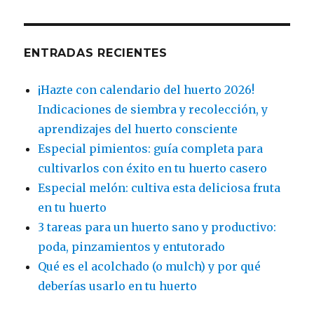
ENTRADAS RECIENTES
¡Hazte con calendario del huerto 2026!
Indicaciones de siembra y recolección, y
aprendizajes del huerto consciente
Especial pimientos: guía completa para
cultivarlos con éxito en tu huerto casero
Especial melón: cultiva esta deliciosa fruta
en tu huerto
3 tareas para un huerto sano y productivo:
poda, pinzamientos y entutorado
Qué es el acolchado (o mulch) y por qué
deberías usarlo en tu huerto