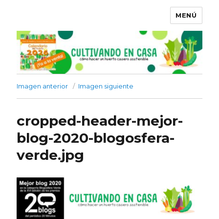
MENÚ
Imagen anterior
Imagen siguiente
cropped-header-mejor-
blog-2020-blogosfera-
verde.jpg