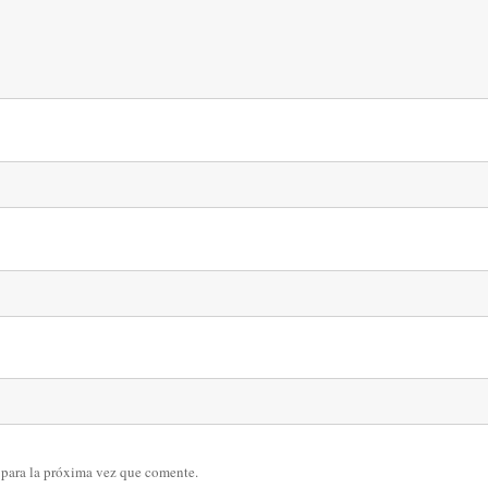
 para la próxima vez que comente.