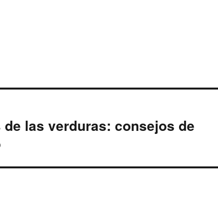
 de las verduras: consejos de
o