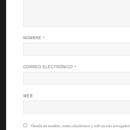
NOMBRE
*
CORREO ELECTRÓNICO
*
WEB
Guarda mi nombre, correo electrónico y web en este navegador