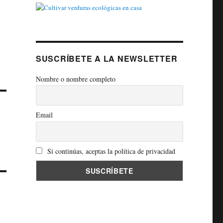
SUSCRÍBETE A LA NEWSLETTER
Nombre o nombre completo
Email
Si continúas, aceptas la política de privacidad