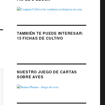
TAMBIÉN TE PUEDE INTERESAR:
15 FICHAS DE CULTIVO
NUESTRO JUEGO DE CARTAS
SOBRE AVES