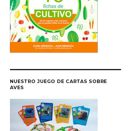
NUESTRO JUEGO DE CARTAS SOBRE
AVES