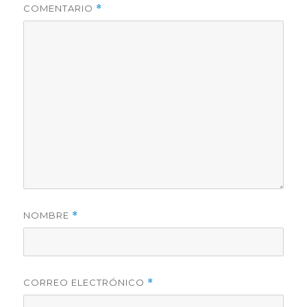
COMENTARIO
*
NOMBRE
*
CORREO ELECTRÓNICO
*