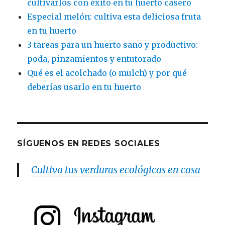
cultivarlos con éxito en tu huerto casero
Especial melón: cultiva esta deliciosa fruta
en tu huerto
3 tareas para un huerto sano y productivo:
poda, pinzamientos y entutorado
Qué es el acolchado (o mulch) y por qué
deberías usarlo en tu huerto
SÍGUENOS EN REDES SOCIALES
Cultiva tus verduras ecológicas en casa