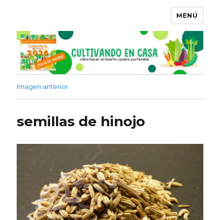
MENÚ
Imagen anterior
semillas de hinojo