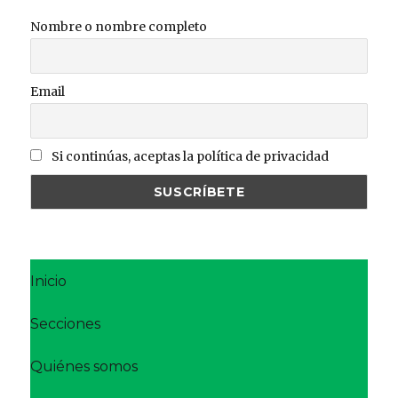
Nombre o nombre completo
Email
Si continúas, aceptas la política de privacidad
Inicio
Secciones
Quiénes somos