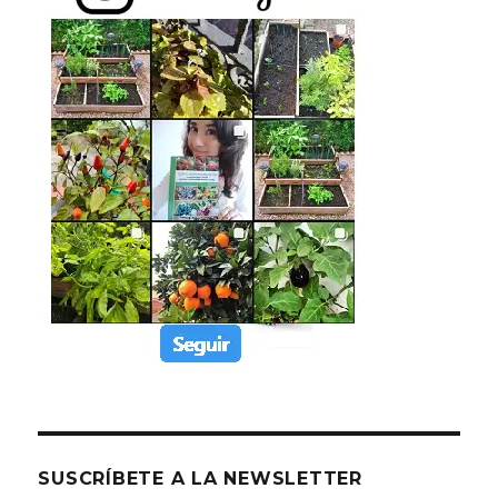
SUSCRÍBETE A LA NEWSLETTER