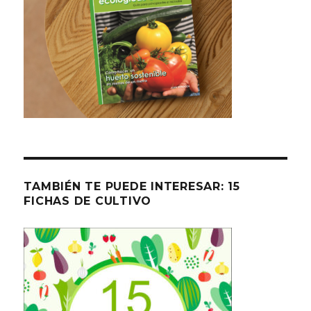
TAMBIÉN TE PUEDE INTERESAR: 15
FICHAS DE CULTIVO