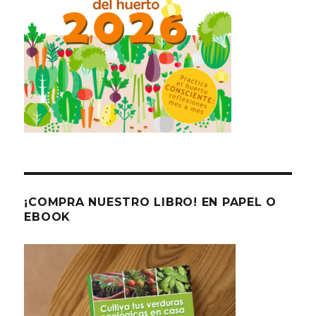
¡COMPRA NUESTRO LIBRO! EN PAPEL O
EBOOK