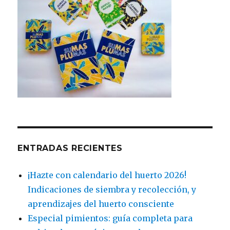
ENTRADAS RECIENTES
¡Hazte con calendario del huerto 2026!
Indicaciones de siembra y recolección, y
aprendizajes del huerto consciente
Especial pimientos: guía completa para