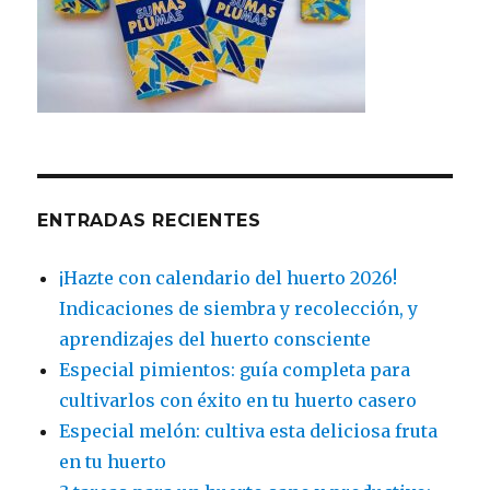
ENTRADAS RECIENTES
¡Hazte con calendario del huerto 2026!
Indicaciones de siembra y recolección, y
aprendizajes del huerto consciente
Especial pimientos: guía completa para
cultivarlos con éxito en tu huerto casero
Especial melón: cultiva esta deliciosa fruta
en tu huerto