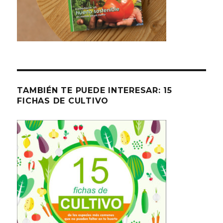
TAMBIÉN TE PUEDE INTERESAR: 15
FICHAS DE CULTIVO