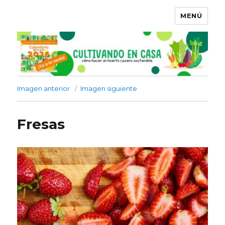
MENÚ
Imagen anterior
Imagen siguiente
Fresas