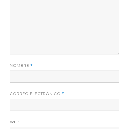
NOMBRE
*
CORREO ELECTRÓNICO
*
WEB