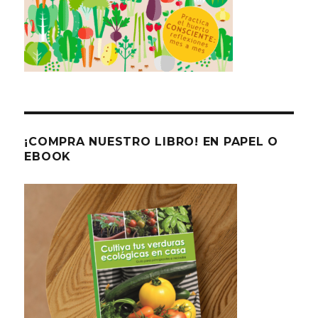
¡COMPRA NUESTRO LIBRO! EN PAPEL O
EBOOK