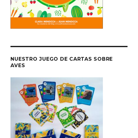
NUESTRO JUEGO DE CARTAS SOBRE
AVES