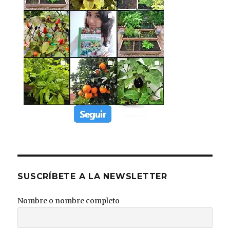
SUSCRÍBETE A LA NEWSLETTER
Nombre o nombre completo