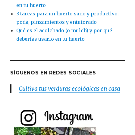
en tu huerto
3 tareas para un huerto sano y productivo:
poda, pinzamientos y entutorado
Qué es el acolchado (o mulch) y por qué
deberías usarlo en tu huerto
SÍGUENOS EN REDES SOCIALES
Cultiva tus verduras ecológicas en casa