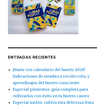
ENTRADAS RECIENTES
¡Hazte con calendario del huerto 2026!
Indicaciones de siembra y recolección, y
aprendizajes del huerto consciente
Especial pimientos: guía completa para
cultivarlos con éxito en tu huerto casero
Especial melón: cultiva esta deliciosa fruta