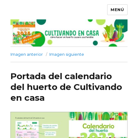
MENÚ
Imagen anterior
Imagen siguiente
Portada del calendario
del huerto de Cultivando
en casa