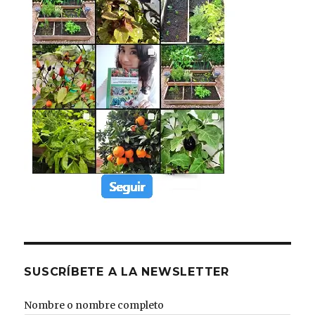
SUSCRÍBETE A LA NEWSLETTER
Nombre o nombre completo