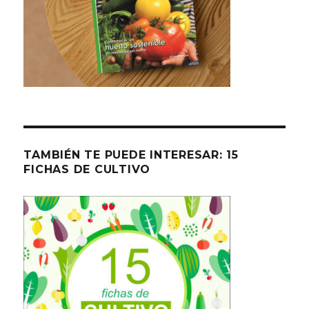
TAMBIÉN TE PUEDE INTERESAR: 15
FICHAS DE CULTIVO