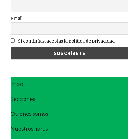
Email
Si continúas, aceptas la política de privacidad
Inicio
Secciones
Quiénes somos
Nuestros libros