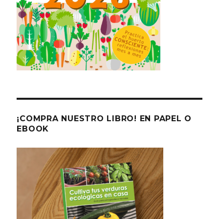
¡COMPRA NUESTRO LIBRO! EN PAPEL O
EBOOK