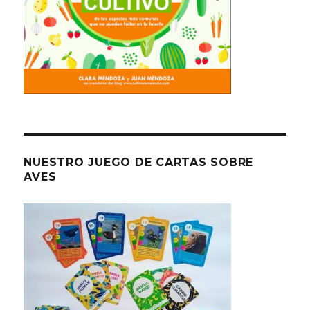
NUESTRO JUEGO DE CARTAS SOBRE
AVES