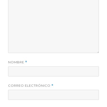
NOMBRE
*
CORREO ELECTRÓNICO
*