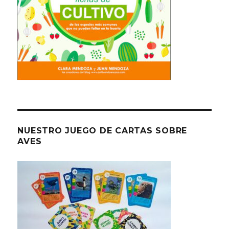
NUESTRO JUEGO DE CARTAS SOBRE
AVES