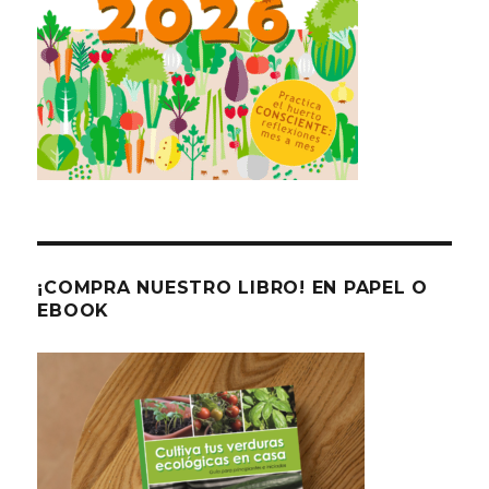
¡COMPRA NUESTRO LIBRO! EN PAPEL O
EBOOK