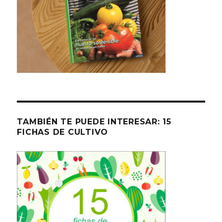
TAMBIÉN TE PUEDE INTERESAR: 15
FICHAS DE CULTIVO