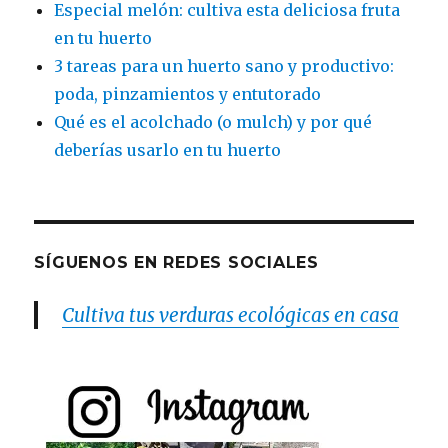
Especial melón: cultiva esta deliciosa fruta
en tu huerto
3 tareas para un huerto sano y productivo:
poda, pinzamientos y entutorado
Qué es el acolchado (o mulch) y por qué
deberías usarlo en tu huerto
SÍGUENOS EN REDES SOCIALES
Cultiva tus verduras ecológicas en casa