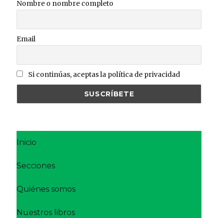
Nombre o nombre completo
Email
Si continúas, aceptas la política de privacidad
Inicio
Secciones
Quiénes somos
Nuestros libros