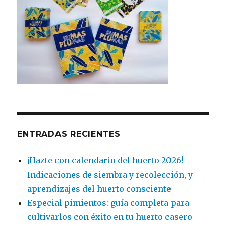
ENTRADAS RECIENTES
¡Hazte con calendario del huerto 2026!
Indicaciones de siembra y recolección, y
aprendizajes del huerto consciente
Especial pimientos: guía completa para
cultivarlos con éxito en tu huerto casero