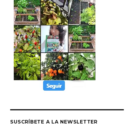
SUSCRÍBETE A LA NEWSLETTER