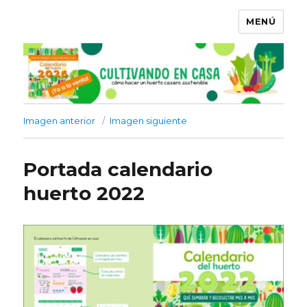
MENÚ
Imagen anterior
Imagen siguiente
Portada calendario
huerto 2022