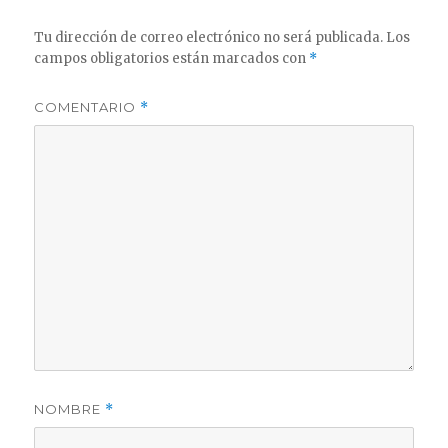
Tu dirección de correo electrónico no será publicada.
Los
campos obligatorios están marcados con
*
COMENTARIO
*
NOMBRE
*