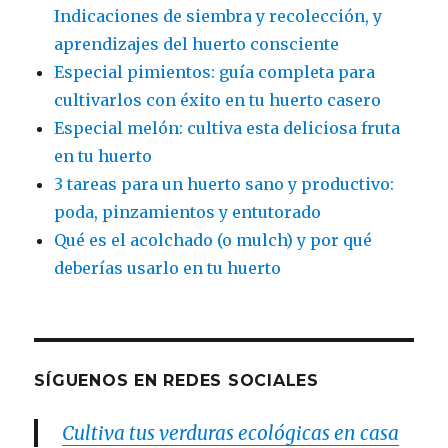
Indicaciones de siembra y recolección, y
aprendizajes del huerto consciente
Especial pimientos: guía completa para
cultivarlos con éxito en tu huerto casero
Especial melón: cultiva esta deliciosa fruta
en tu huerto
3 tareas para un huerto sano y productivo:
poda, pinzamientos y entutorado
Qué es el acolchado (o mulch) y por qué
deberías usarlo en tu huerto
SÍGUENOS EN REDES SOCIALES
Cultiva tus verduras ecológicas en casa