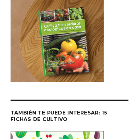
TAMBIÉN TE PUEDE INTERESAR: 15
FICHAS DE CULTIVO