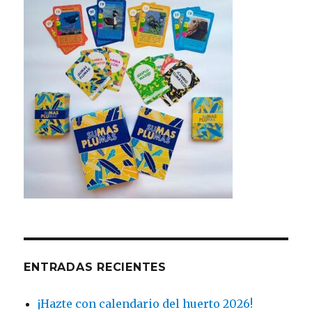
ENTRADAS RECIENTES
¡Hazte con calendario del huerto 2026!