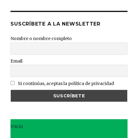
SUSCRÍBETE A LA NEWSLETTER
Nombre o nombre completo
Email
Si continúas, aceptas la política de privacidad
Inicio