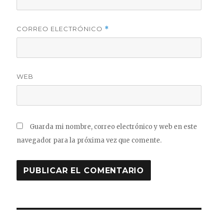
CORREO ELECTRÓNICO
*
WEB
Guarda mi nombre, correo electrónico y web en este
navegador para la próxima vez que comente.