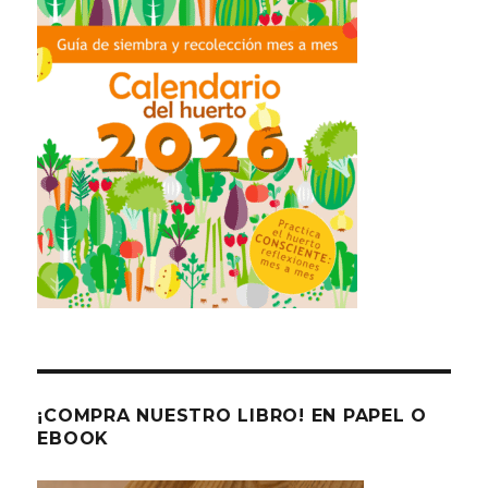
¡COMPRA NUESTRO LIBRO! EN PAPEL O
EBOOK