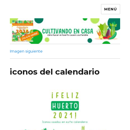
MENÚ
Imagen siguiente
iconos del calendario