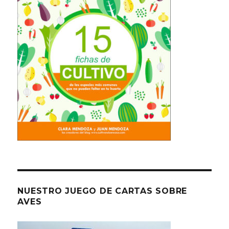
NUESTRO JUEGO DE CARTAS SOBRE
AVES