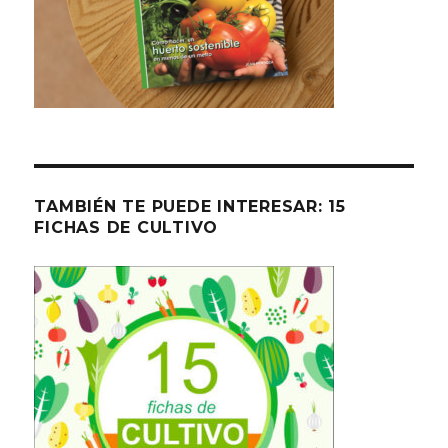
TAMBIÉN TE PUEDE INTERESAR: 15
FICHAS DE CULTIVO