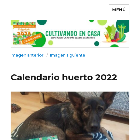
MENÚ
Imagen anterior
Imagen siguiente
Calendario huerto 2022