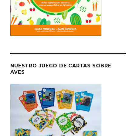
NUESTRO JUEGO DE CARTAS SOBRE
AVES