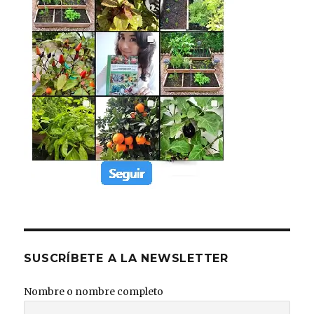
SUSCRÍBETE A LA NEWSLETTER
Nombre o nombre completo