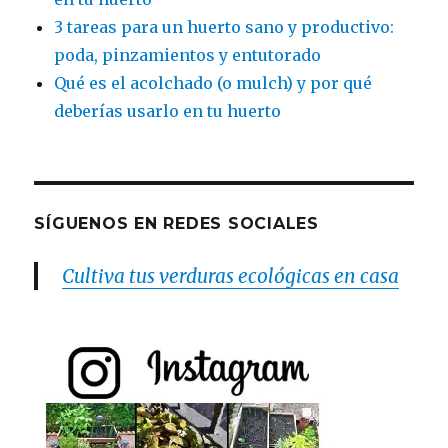
3 tareas para un huerto sano y productivo:
poda, pinzamientos y entutorado
Qué es el acolchado (o mulch) y por qué
deberías usarlo en tu huerto
SÍGUENOS EN REDES SOCIALES
Cultiva tus verduras ecológicas en casa