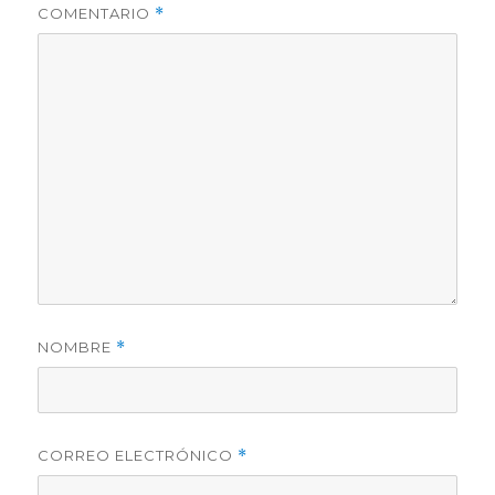
COMENTARIO
*
NOMBRE
*
CORREO ELECTRÓNICO
*