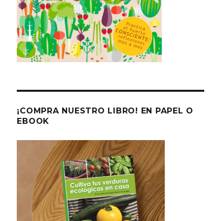
¡COMPRA NUESTRO LIBRO! EN PAPEL O
EBOOK