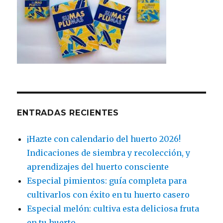
ENTRADAS RECIENTES
¡Hazte con calendario del huerto 2026!
Indicaciones de siembra y recolección, y
aprendizajes del huerto consciente
Especial pimientos: guía completa para
cultivarlos con éxito en tu huerto casero
Especial melón: cultiva esta deliciosa fruta
en tu huerto