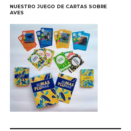
NUESTRO JUEGO DE CARTAS SOBRE
AVES