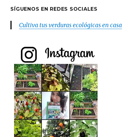
SÍGUENOS EN REDES SOCIALES
Cultiva tus verduras ecológicas en casa