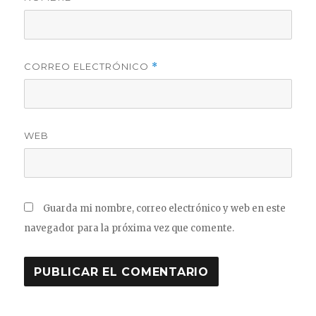
CORREO ELECTRÓNICO
*
WEB
Guarda mi nombre, correo electrónico y web en este
navegador para la próxima vez que comente.