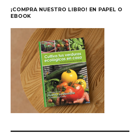
¡COMPRA NUESTRO LIBRO! EN PAPEL O
EBOOK