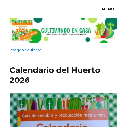
MENÚ
Imagen siguiente
Calendario del Huerto
2026