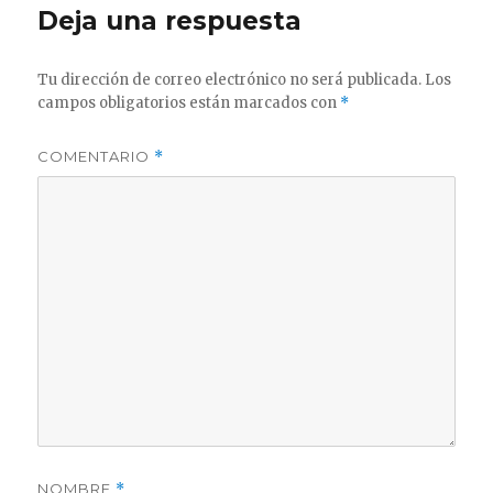
Deja una respuesta
Tu dirección de correo electrónico no será publicada.
Los
campos obligatorios están marcados con
*
COMENTARIO
*
NOMBRE
*