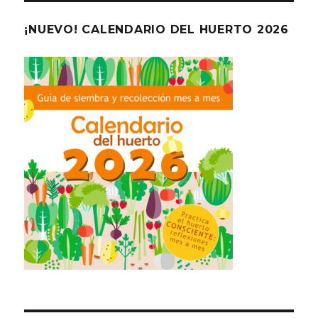
¡NUEVO! CALENDARIO DEL HUERTO 2026