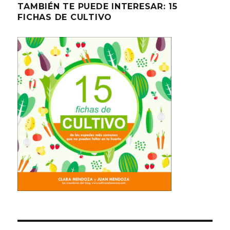
TAMBIÉN TE PUEDE INTERESAR: 15
FICHAS DE CULTIVO