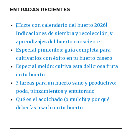
ENTRADAS RECIENTES
¡Hazte con calendario del huerto 2026!
Indicaciones de siembra y recolección, y
aprendizajes del huerto consciente
Especial pimientos: guía completa para
cultivarlos con éxito en tu huerto casero
Especial melón: cultiva esta deliciosa fruta
en tu huerto
3 tareas para un huerto sano y productivo:
poda, pinzamientos y entutorado
Qué es el acolchado (o mulch) y por qué
deberías usarlo en tu huerto