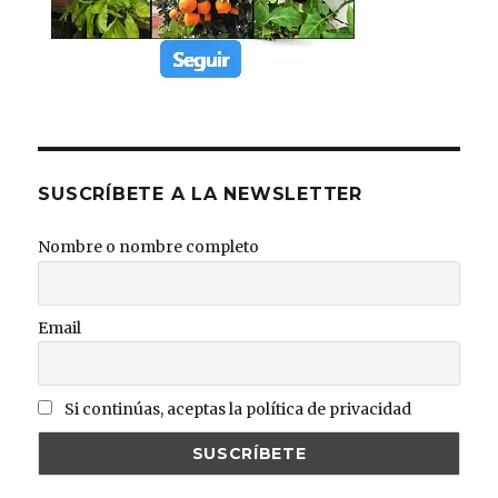
SUSCRÍBETE A LA NEWSLETTER
Nombre o nombre completo
Email
Si continúas, aceptas la política de privacidad