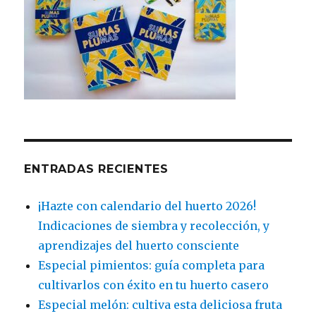
ENTRADAS RECIENTES
¡Hazte con calendario del huerto 2026!
Indicaciones de siembra y recolección, y
aprendizajes del huerto consciente
Especial pimientos: guía completa para
cultivarlos con éxito en tu huerto casero
Especial melón: cultiva esta deliciosa fruta