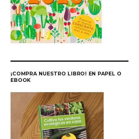
¡COMPRA NUESTRO LIBRO! EN PAPEL O
EBOOK