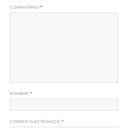
COMENTARIO
*
NOMBRE
*
CORREO ELECTRÓNICO
*