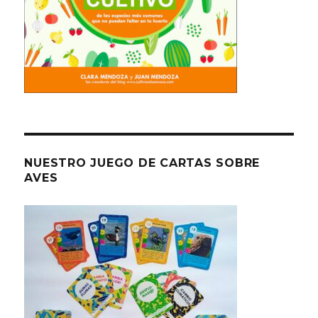
NUESTRO JUEGO DE CARTAS SOBRE
AVES