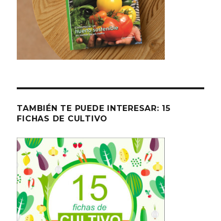
TAMBIÉN TE PUEDE INTERESAR: 15
FICHAS DE CULTIVO