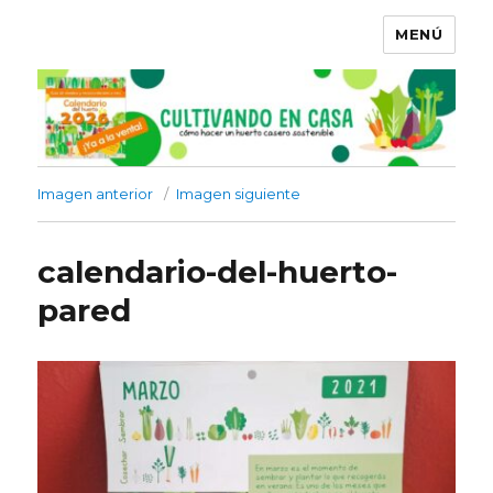
MENÚ
Imagen anterior
Imagen siguiente
calendario-del-huerto-
pared