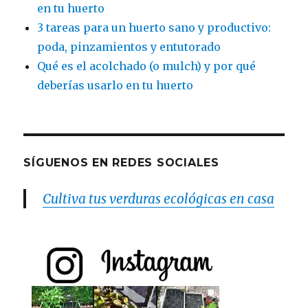
en tu huerto
3 tareas para un huerto sano y productivo:
poda, pinzamientos y entutorado
Qué es el acolchado (o mulch) y por qué
deberías usarlo en tu huerto
SÍGUENOS EN REDES SOCIALES
Cultiva tus verduras ecológicas en casa