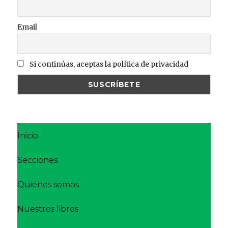
Email
Si continúas, aceptas la política de privacidad
Inicio
Secciones
Quiénes somos
Nuestros libros