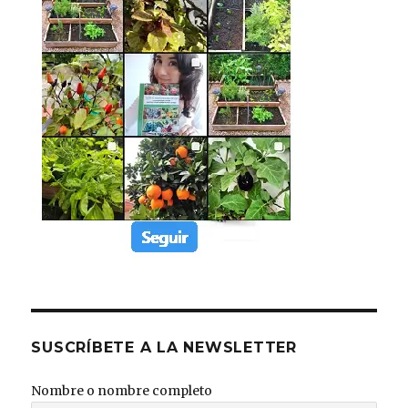
SUSCRÍBETE A LA NEWSLETTER
Nombre o nombre completo