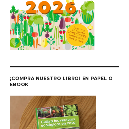
¡COMPRA NUESTRO LIBRO! EN PAPEL O
EBOOK