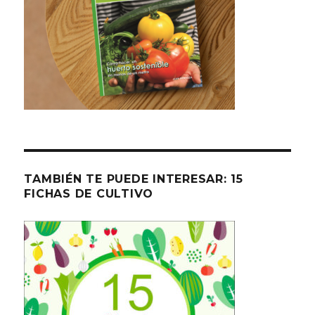
TAMBIÉN TE PUEDE INTERESAR: 15
FICHAS DE CULTIVO