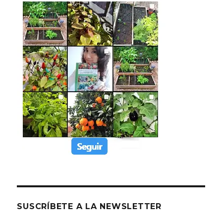
SUSCRÍBETE A LA NEWSLETTER