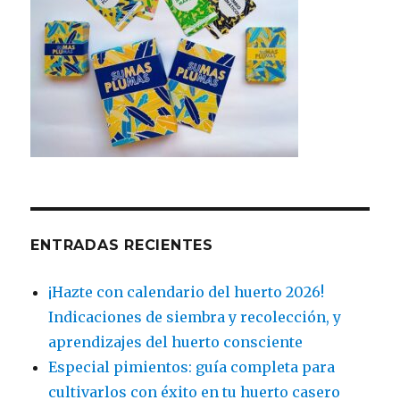
ENTRADAS RECIENTES
¡Hazte con calendario del huerto 2026!
Indicaciones de siembra y recolección, y
aprendizajes del huerto consciente
Especial pimientos: guía completa para
cultivarlos con éxito en tu huerto casero