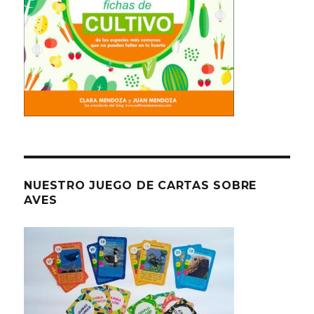
NUESTRO JUEGO DE CARTAS SOBRE
AVES