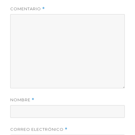
COMENTARIO
*
NOMBRE
*
CORREO ELECTRÓNICO
*