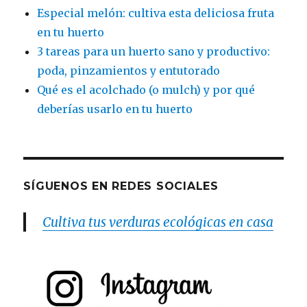
Especial melón: cultiva esta deliciosa fruta
en tu huerto
3 tareas para un huerto sano y productivo:
poda, pinzamientos y entutorado
Qué es el acolchado (o mulch) y por qué
deberías usarlo en tu huerto
SÍGUENOS EN REDES SOCIALES
Cultiva tus verduras ecológicas en casa