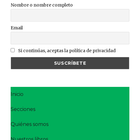
Nombre o nombre completo
Email
Si continúas, aceptas la política de privacidad
Inicio
Secciones
Quiénes somos
Nuestros libros