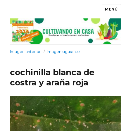
MENÚ
Imagen anterior
Imagen siguiente
cochinilla blanca de
costra y araña roja