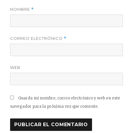
NOMBRE
*
CORREO ELECTRÓNICO
*
WEB
Guarda mi nombre, correo electrónico y web en este
navegador para la próxima vez que comente.