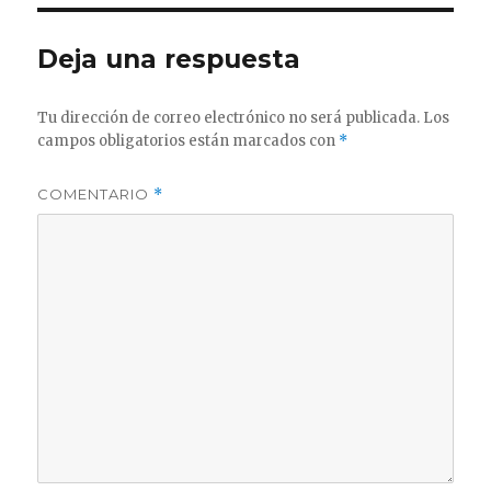
Deja una respuesta
Tu dirección de correo electrónico no será publicada.
Los
campos obligatorios están marcados con
*
COMENTARIO
*