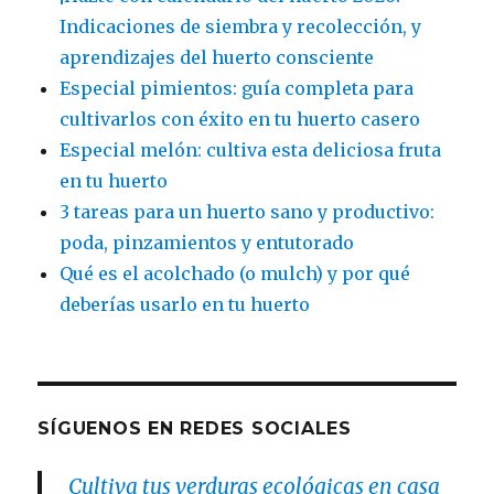
Indicaciones de siembra y recolección, y
aprendizajes del huerto consciente
Especial pimientos: guía completa para
cultivarlos con éxito en tu huerto casero
Especial melón: cultiva esta deliciosa fruta
en tu huerto
3 tareas para un huerto sano y productivo:
poda, pinzamientos y entutorado
Qué es el acolchado (o mulch) y por qué
deberías usarlo en tu huerto
SÍGUENOS EN REDES SOCIALES
Cultiva tus verduras ecológicas en casa