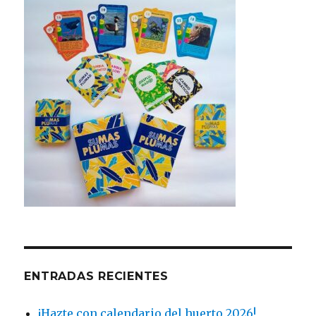
ENTRADAS RECIENTES
¡Hazte con calendario del huerto 2026!