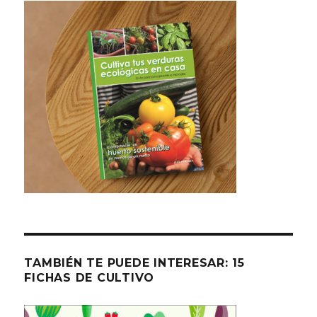
TAMBIÉN TE PUEDE INTERESAR: 15
FICHAS DE CULTIVO