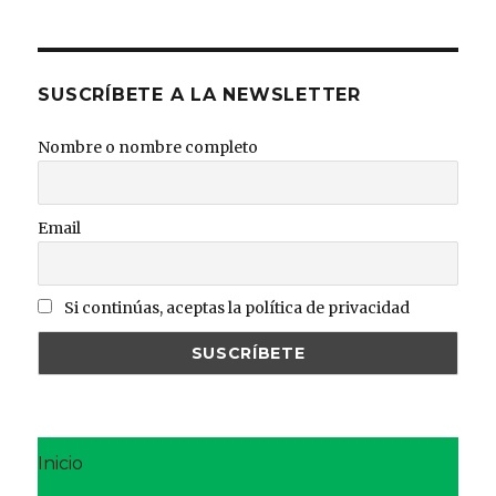
SUSCRÍBETE A LA NEWSLETTER
Nombre o nombre completo
Email
Si continúas, aceptas la política de privacidad
Inicio