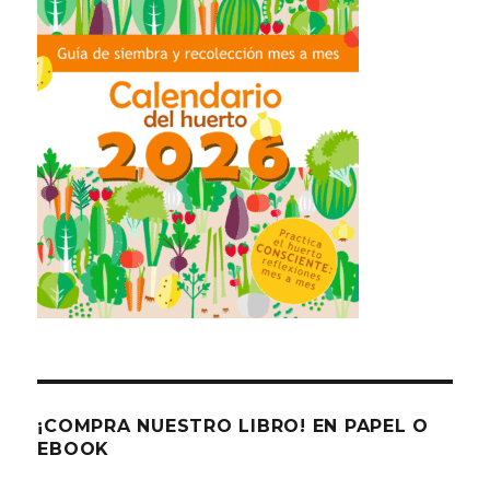
¡COMPRA NUESTRO LIBRO! EN PAPEL O
EBOOK