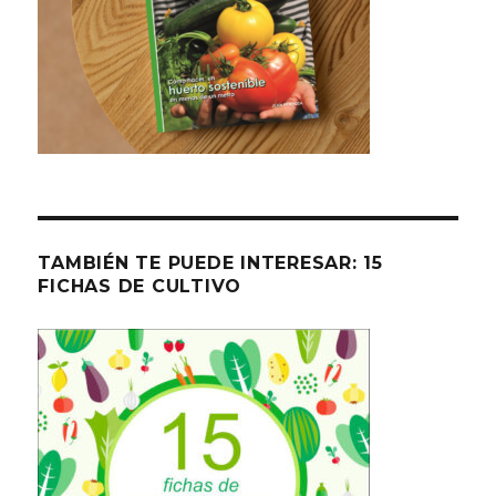
TAMBIÉN TE PUEDE INTERESAR: 15
FICHAS DE CULTIVO