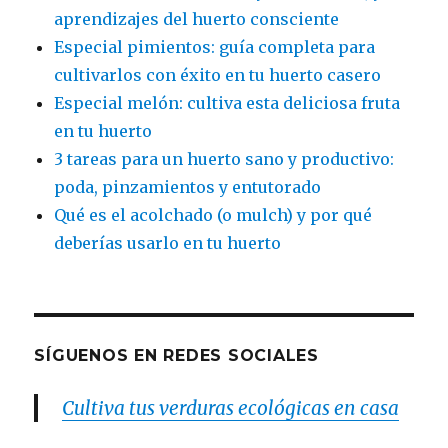
aprendizajes del huerto consciente
Especial pimientos: guía completa para
cultivarlos con éxito en tu huerto casero
Especial melón: cultiva esta deliciosa fruta
en tu huerto
3 tareas para un huerto sano y productivo:
poda, pinzamientos y entutorado
Qué es el acolchado (o mulch) y por qué
deberías usarlo en tu huerto
SÍGUENOS EN REDES SOCIALES
Cultiva tus verduras ecológicas en casa