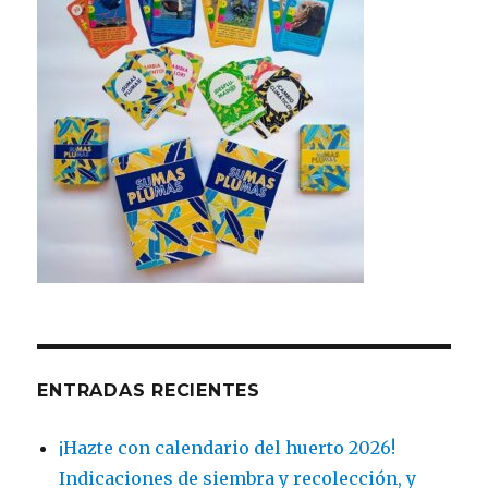
ENTRADAS RECIENTES
¡Hazte con calendario del huerto 2026!
Indicaciones de siembra y recolección, y