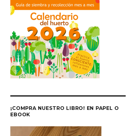
¡COMPRA NUESTRO LIBRO! EN PAPEL O
EBOOK