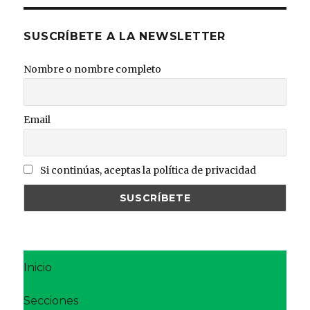
SUSCRÍBETE A LA NEWSLETTER
Nombre o nombre completo
Email
Si continúas, aceptas la política de privacidad
Inicio
Secciones