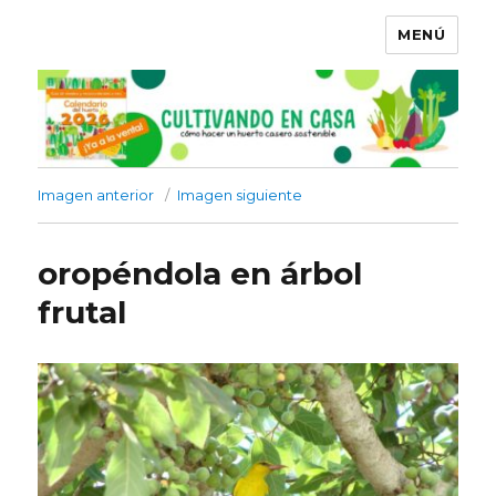
MENÚ
Imagen anterior
Imagen siguiente
oropéndola en árbol
frutal