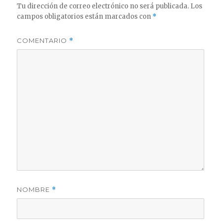
Tu dirección de correo electrónico no será publicada.
Los
campos obligatorios están marcados con
*
COMENTARIO
*
NOMBRE
*