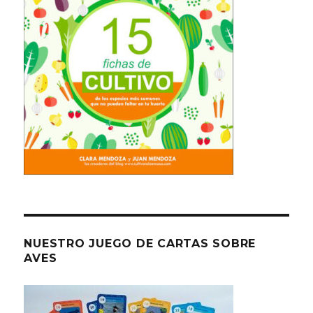
NUESTRO JUEGO DE CARTAS SOBRE
AVES