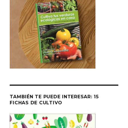
TAMBIÉN TE PUEDE INTERESAR: 15
FICHAS DE CULTIVO