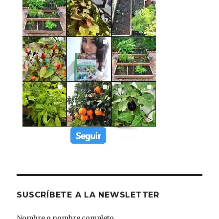
SUSCRÍBETE A LA NEWSLETTER
Nombre o nombre completo