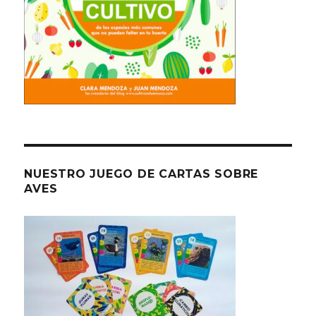
NUESTRO JUEGO DE CARTAS SOBRE
AVES