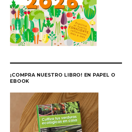
¡COMPRA NUESTRO LIBRO! EN PAPEL O
EBOOK