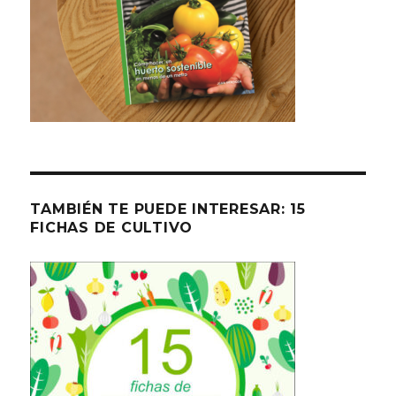
TAMBIÉN TE PUEDE INTERESAR: 15
FICHAS DE CULTIVO