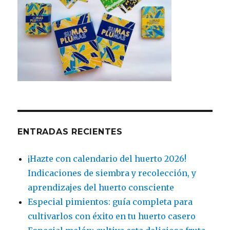
ENTRADAS RECIENTES
¡Hazte con calendario del huerto 2026!
Indicaciones de siembra y recolección, y
aprendizajes del huerto consciente
Especial pimientos: guía completa para
cultivarlos con éxito en tu huerto casero