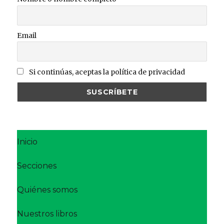
Email
Si continúas, aceptas la política de privacidad
Inicio
Secciones
Quiénes somos
Nuestros libros