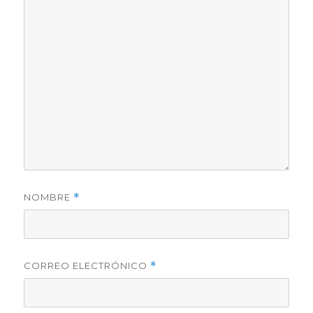
NOMBRE
*
CORREO ELECTRÓNICO
*