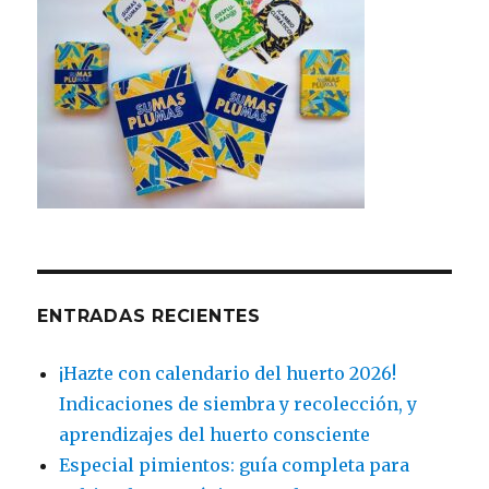
ENTRADAS RECIENTES
¡Hazte con calendario del huerto 2026!
Indicaciones de siembra y recolección, y
aprendizajes del huerto consciente
Especial pimientos: guía completa para