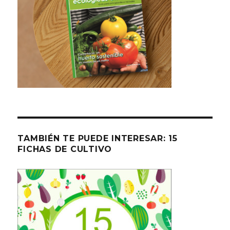
TAMBIÉN TE PUEDE INTERESAR: 15
FICHAS DE CULTIVO