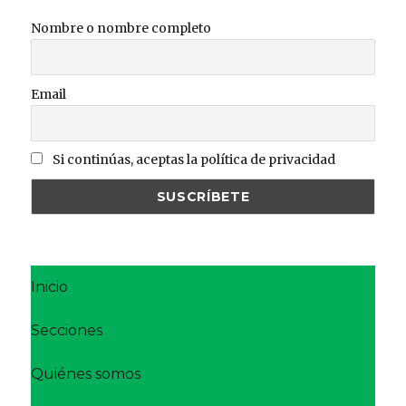
Nombre o nombre completo
Email
Si continúas, aceptas la política de privacidad
Inicio
Secciones
Quiénes somos