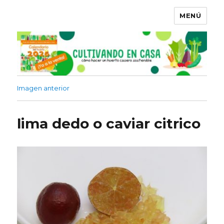
MENÚ
Imagen anterior
lima dedo o caviar citrico