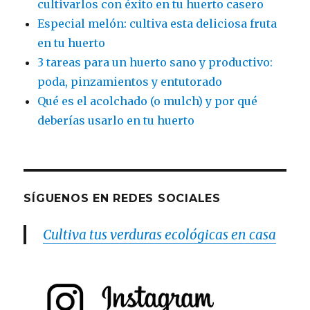
cultivarlos con éxito en tu huerto casero
Especial melón: cultiva esta deliciosa fruta
en tu huerto
3 tareas para un huerto sano y productivo:
poda, pinzamientos y entutorado
Qué es el acolchado (o mulch) y por qué
deberías usarlo en tu huerto
SÍGUENOS EN REDES SOCIALES
Cultiva tus verduras ecológicas en casa