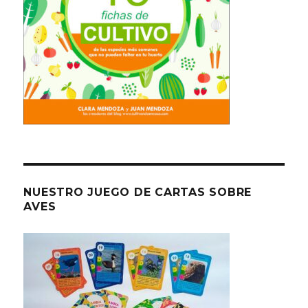
NUESTRO JUEGO DE CARTAS SOBRE
AVES