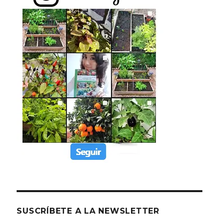
SUSCRÍBETE A LA NEWSLETTER