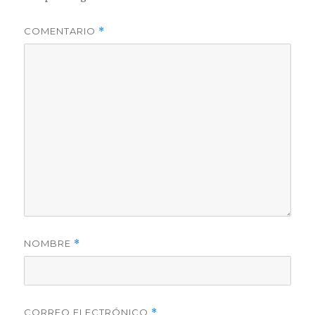
COMENTARIO
*
NOMBRE
*
CORREO ELECTRÓNICO
*