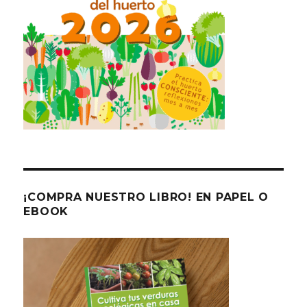
¡COMPRA NUESTRO LIBRO! EN PAPEL O
EBOOK