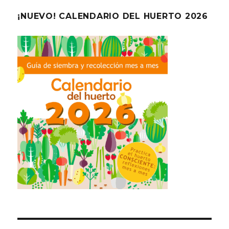
¡NUEVO! CALENDARIO DEL HUERTO 2026