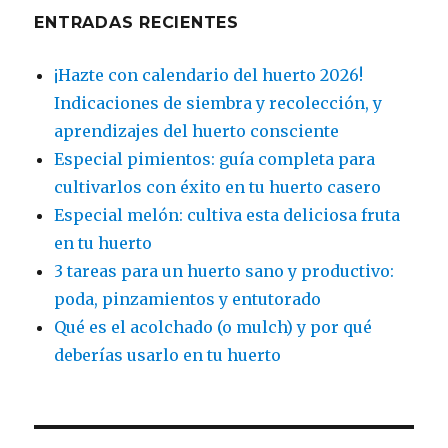
ENTRADAS RECIENTES
¡Hazte con calendario del huerto 2026!
Indicaciones de siembra y recolección, y
aprendizajes del huerto consciente
Especial pimientos: guía completa para
cultivarlos con éxito en tu huerto casero
Especial melón: cultiva esta deliciosa fruta
en tu huerto
3 tareas para un huerto sano y productivo:
poda, pinzamientos y entutorado
Qué es el acolchado (o mulch) y por qué
deberías usarlo en tu huerto