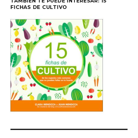
TAMBIÉN TE PUEDE INTERESAR: 15
FICHAS DE CULTIVO