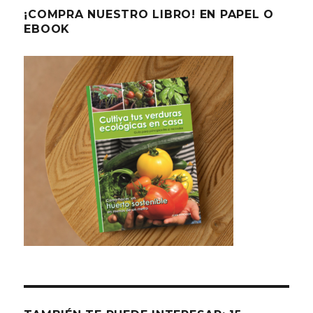
¡COMPRA NUESTRO LIBRO! EN PAPEL O
EBOOK