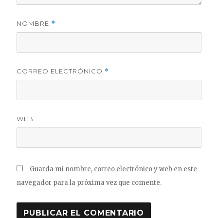
NOMBRE
*
CORREO ELECTRÓNICO
*
WEB
Guarda mi nombre, correo electrónico y web en este
navegador para la próxima vez que comente.