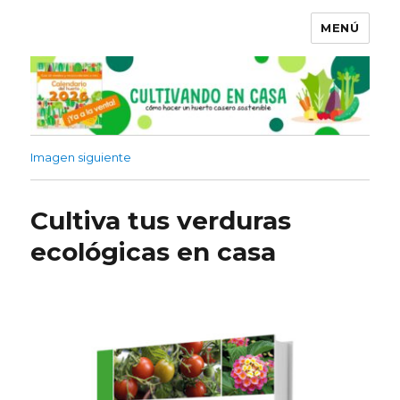
MENÚ
Imagen siguiente
Cultiva tus verduras
ecológicas en casa