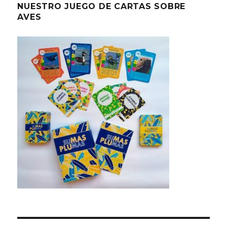
NUESTRO JUEGO DE CARTAS SOBRE
AVES