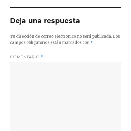
Deja una respuesta
Tu dirección de correo electrónico no será publicada.
Los
campos obligatorios están marcados con
*
COMENTARIO
*