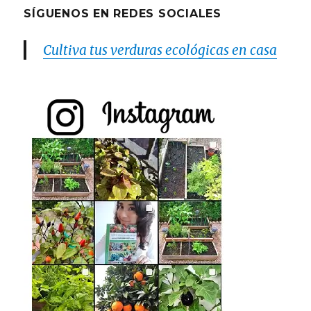
SÍGUENOS EN REDES SOCIALES
Cultiva tus verduras ecológicas en casa