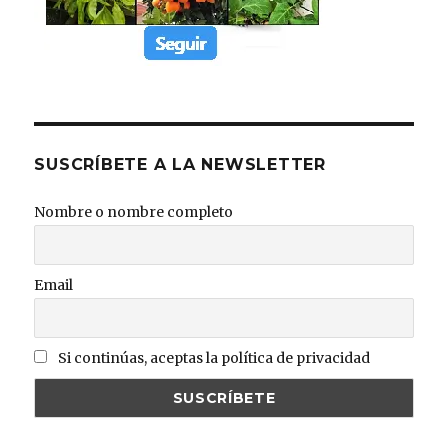
SUSCRÍBETE A LA NEWSLETTER
Nombre o nombre completo
Email
Si continúas, aceptas la política de privacidad