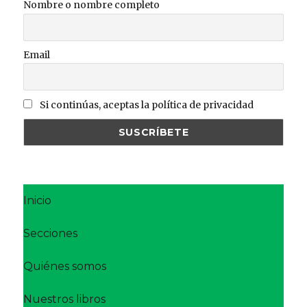
Nombre o nombre completo
Email
Si continúas, aceptas la política de privacidad
Inicio
Secciones
Quiénes somos
Nuestros libros