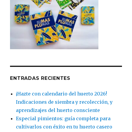
ENTRADAS RECIENTES
¡Hazte con calendario del huerto 2026!
Indicaciones de siembra y recolección, y
aprendizajes del huerto consciente
Especial pimientos: guía completa para
cultivarlos con éxito en tu huerto casero