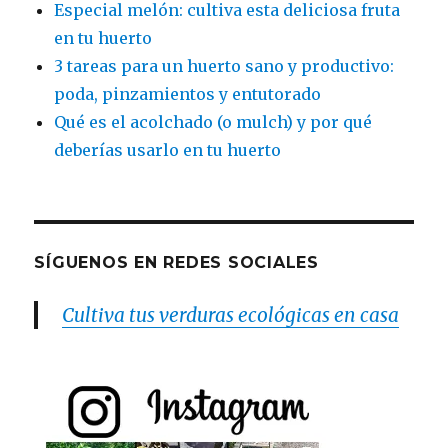
Especial melón: cultiva esta deliciosa fruta
en tu huerto
3 tareas para un huerto sano y productivo:
poda, pinzamientos y entutorado
Qué es el acolchado (o mulch) y por qué
deberías usarlo en tu huerto
SÍGUENOS EN REDES SOCIALES
Cultiva tus verduras ecológicas en casa