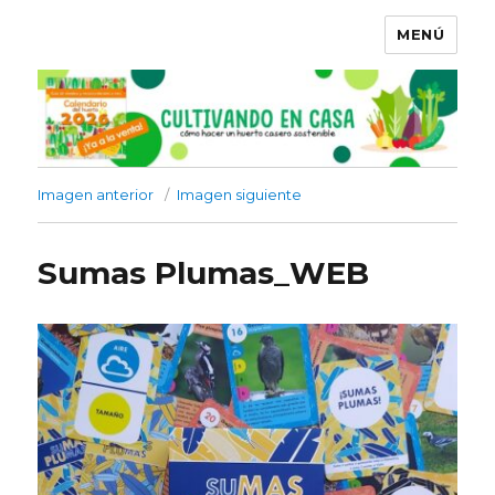
MENÚ
Imagen anterior
Imagen siguiente
Sumas Plumas_WEB