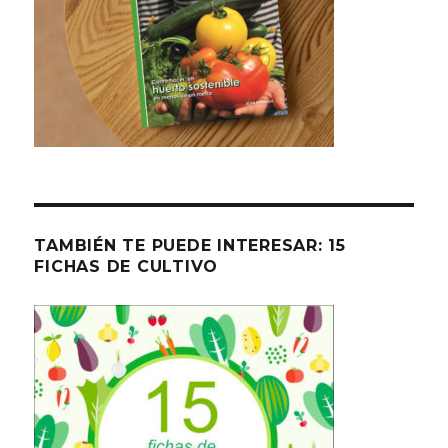
TAMBIÉN TE PUEDE INTERESAR: 15
FICHAS DE CULTIVO