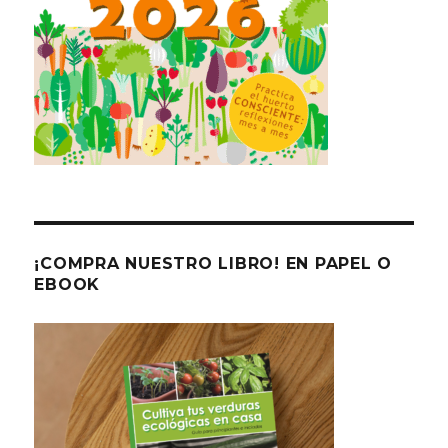
¡COMPRA NUESTRO LIBRO! EN PAPEL O
EBOOK