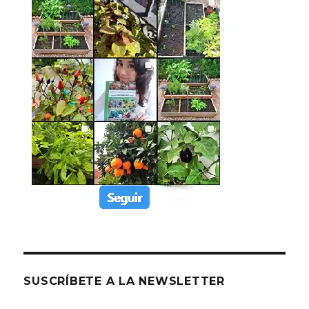
SUSCRÍBETE A LA NEWSLETTER