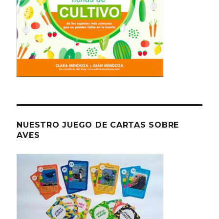
NUESTRO JUEGO DE CARTAS SOBRE
AVES