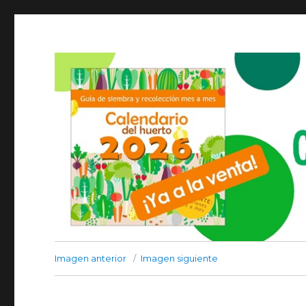
Imagen anterior
Imagen siguiente