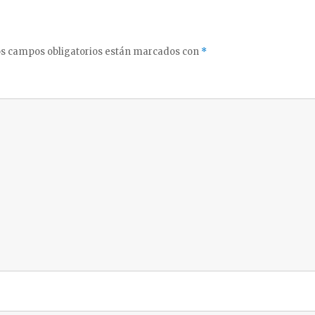
s campos obligatorios están marcados con
*