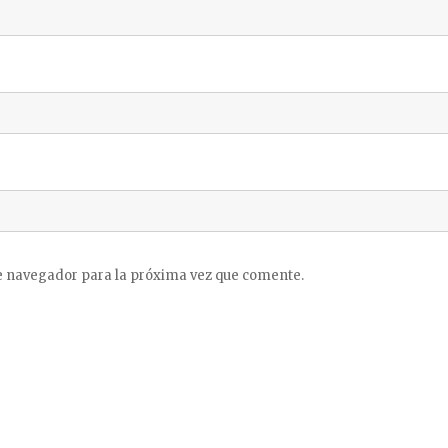
e navegador para la próxima vez que comente.