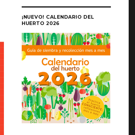
¡NUEVO! CALENDARIO DEL
HUERTO 2026