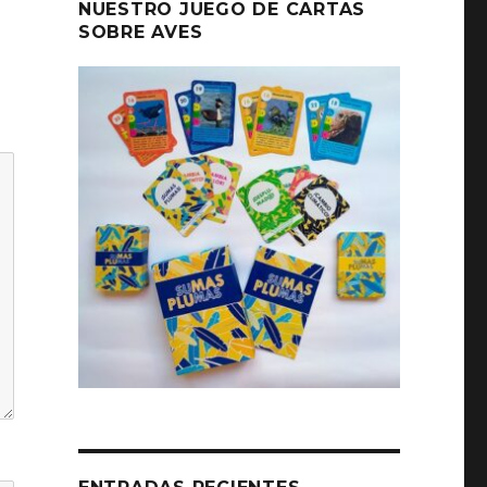
NUESTRO JUEGO DE CARTAS
SOBRE AVES