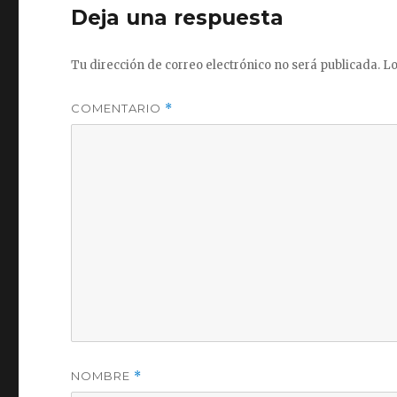
Deja una respuesta
Tu dirección de correo electrónico no será publicada.
Lo
COMENTARIO
*
NOMBRE
*