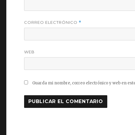
CORREO ELECTRÓNICO
*
WEB
Guarda mi nombre, correo electrónico y web en est