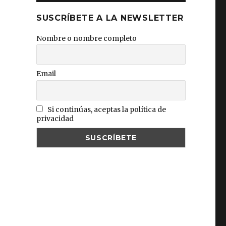
SUSCRÍBETE A LA NEWSLETTER
Nombre o nombre completo
Email
Si continúas, aceptas la política de
privacidad