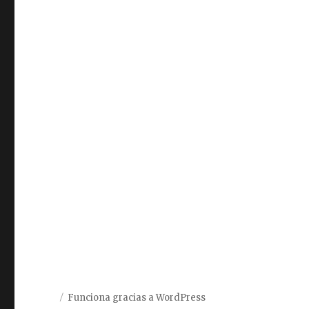
Funciona gracias a WordPress