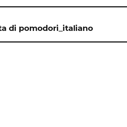
nta di pomodori_italiano