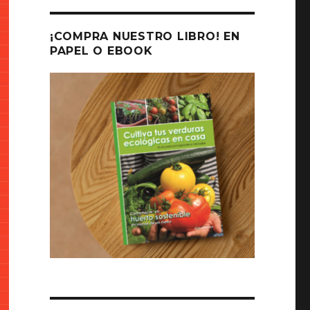
¡COMPRA NUESTRO LIBRO! EN
PAPEL O EBOOK