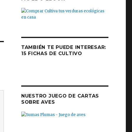
TAMBIÉN TE PUEDE INTERESAR:
15 FICHAS DE CULTIVO
NUESTRO JUEGO DE CARTAS
SOBRE AVES