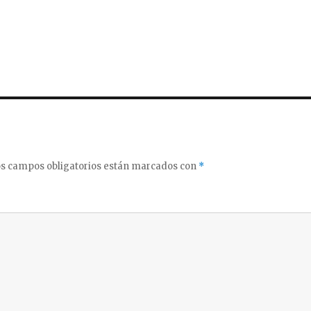
s campos obligatorios están marcados con
*