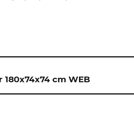
ter 180x74x74 cm WEB