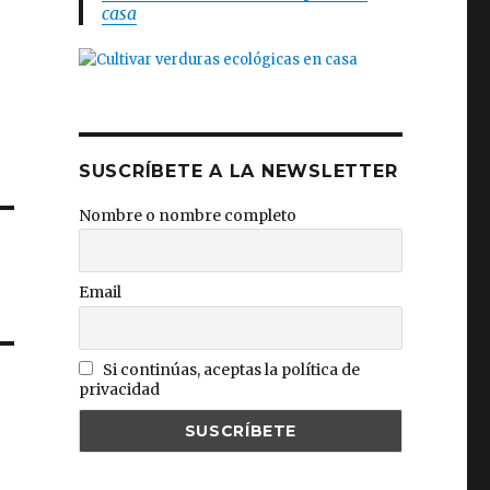
casa
SUSCRÍBETE A LA NEWSLETTER
Nombre o nombre completo
Email
Si continúas, aceptas la política de
privacidad