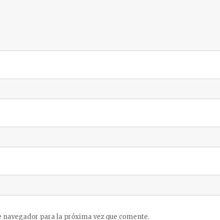
e navegador para la próxima vez que comente.