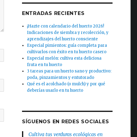
ENTRADAS RECIENTES
¡Hazte con calendario del huerto 2026!
Indicaciones de siembra y recolección, y
aprendizajes del huerto consciente
Especial pimientos: guía completa para
cultivarlos con éxito en tu huerto casero
Especial melón: cultiva esta deliciosa
fruta en tu huerto
3 tareas para un huerto sano y productivo:
poda, pinzamientos y entutorado
Qué es el acolchado (o mulch) y por qué
deberías usarlo en tu huerto
SÍGUENOS EN REDES SOCIALES
Cultiva tus verduras ecológicas en