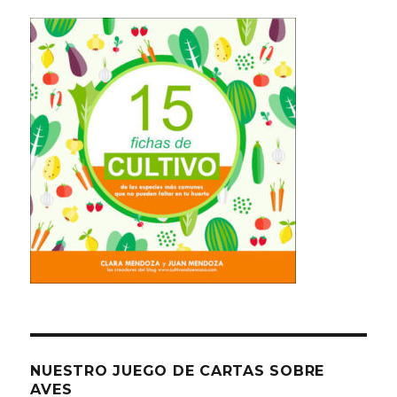
NUESTRO JUEGO DE CARTAS SOBRE
AVES