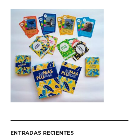
ENTRADAS RECIENTES