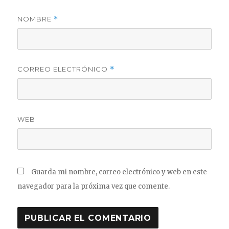
NOMBRE
*
CORREO ELECTRÓNICO
*
WEB
Guarda mi nombre, correo electrónico y web en este
navegador para la próxima vez que comente.