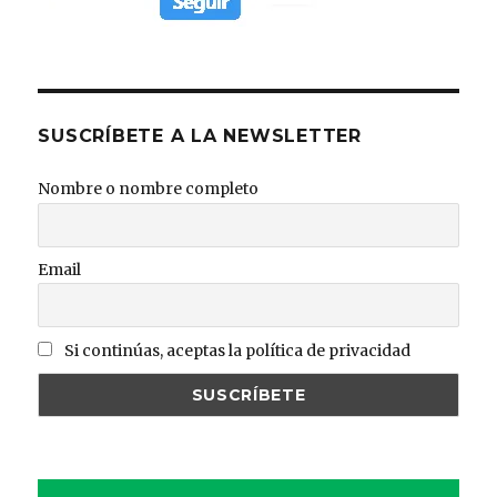
SUSCRÍBETE A LA NEWSLETTER
Nombre o nombre completo
Email
Si continúas, aceptas la política de privacidad