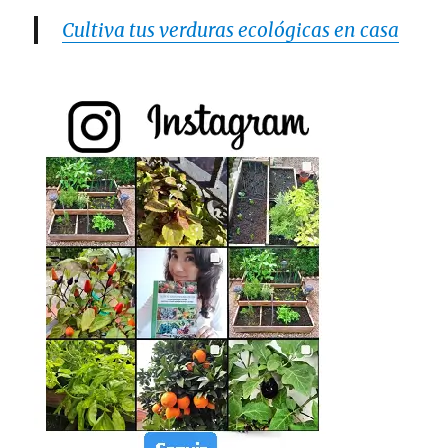
Cultiva tus verduras ecológicas en casa