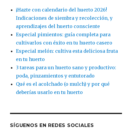
¡Hazte con calendario del huerto 2026!
Indicaciones de siembra y recolección, y
aprendizajes del huerto consciente
Especial pimientos: guía completa para
cultivarlos con éxito en tu huerto casero
Especial melón: cultiva esta deliciosa fruta
en tu huerto
3 tareas para un huerto sano y productivo:
poda, pinzamientos y entutorado
Qué es el acolchado (o mulch) y por qué
deberías usarlo en tu huerto
SÍGUENOS EN REDES SOCIALES