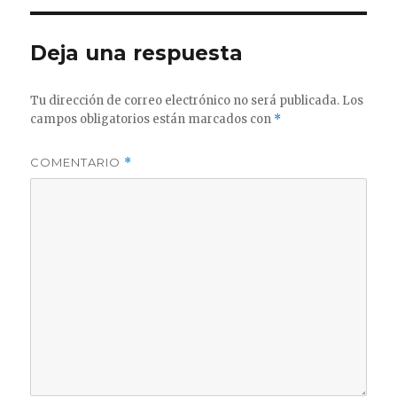
Deja una respuesta
Tu dirección de correo electrónico no será publicada.
Los
campos obligatorios están marcados con
*
COMENTARIO
*