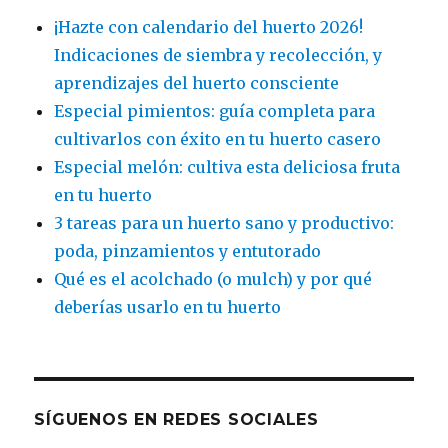
¡Hazte con calendario del huerto 2026!
Indicaciones de siembra y recolección, y
aprendizajes del huerto consciente
Especial pimientos: guía completa para
cultivarlos con éxito en tu huerto casero
Especial melón: cultiva esta deliciosa fruta
en tu huerto
3 tareas para un huerto sano y productivo:
poda, pinzamientos y entutorado
Qué es el acolchado (o mulch) y por qué
deberías usarlo en tu huerto
SÍGUENOS EN REDES SOCIALES