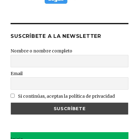
SUSCRÍBETE A LA NEWSLETTER
Nombre o nombre completo
Email
Si continúas, aceptas la política de privacidad