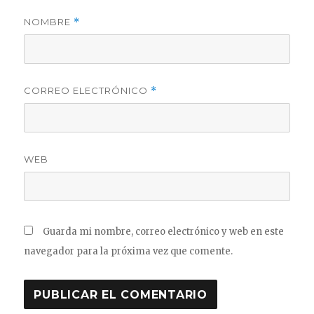
NOMBRE
*
CORREO ELECTRÓNICO
*
WEB
Guarda mi nombre, correo electrónico y web en este
navegador para la próxima vez que comente.