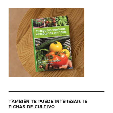
TAMBIÉN TE PUEDE INTERESAR: 15
FICHAS DE CULTIVO