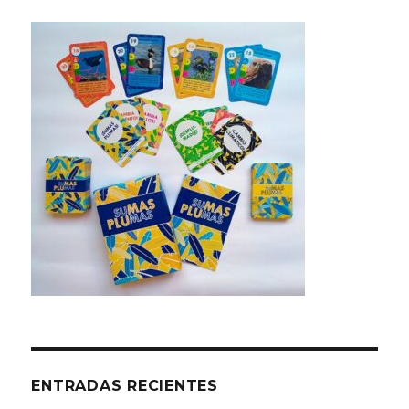
ENTRADAS RECIENTES