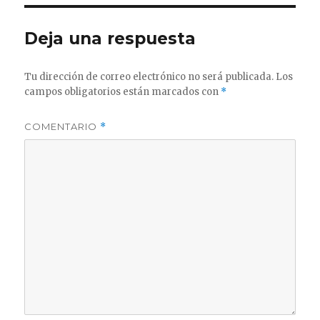
Deja una respuesta
Tu dirección de correo electrónico no será publicada.
Los
campos obligatorios están marcados con
*
COMENTARIO
*