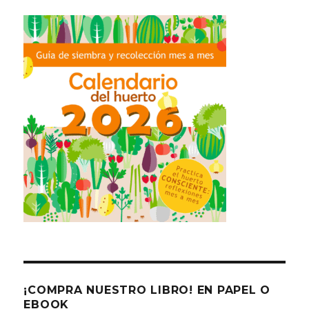
¡COMPRA NUESTRO LIBRO! EN PAPEL O
EBOOK