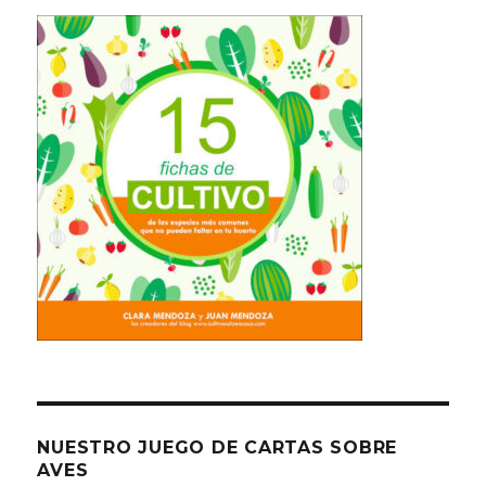
NUESTRO JUEGO DE CARTAS SOBRE
AVES