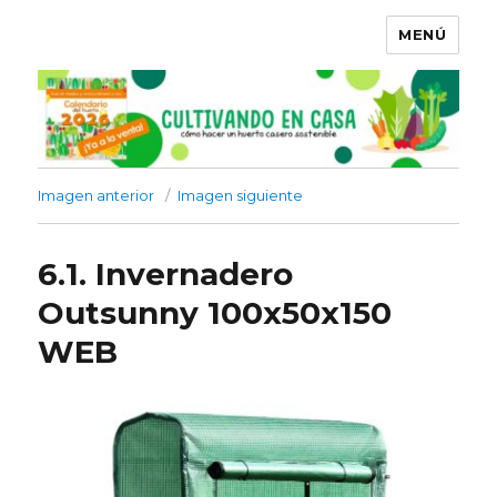
MENÚ
Imagen anterior
Imagen siguiente
6.1. Invernadero
Outsunny 100x50x150
WEB