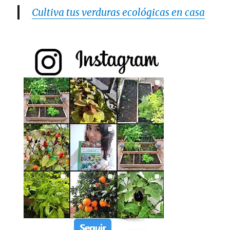
Cultiva tus verduras ecológicas en casa