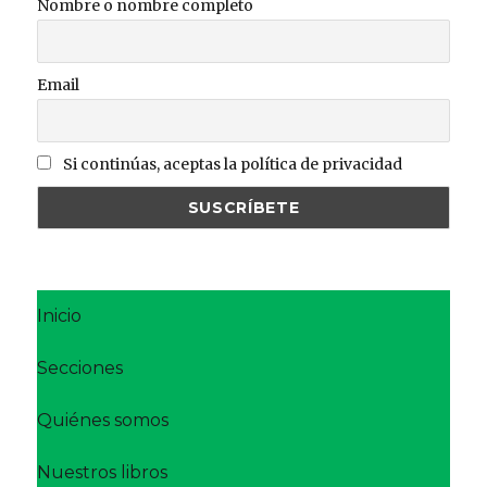
Nombre o nombre completo
Email
Si continúas, aceptas la política de privacidad
Inicio
Secciones
Quiénes somos
Nuestros libros