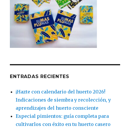
ENTRADAS RECIENTES
¡Hazte con calendario del huerto 2026!
Indicaciones de siembra y recolección, y
aprendizajes del huerto consciente
Especial pimientos: guía completa para
cultivarlos con éxito en tu huerto casero