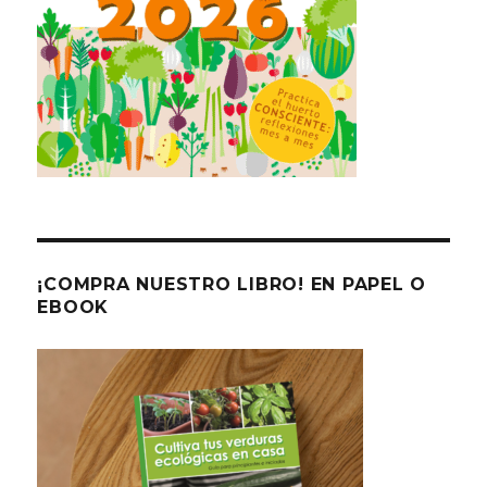
¡COMPRA NUESTRO LIBRO! EN PAPEL O
EBOOK