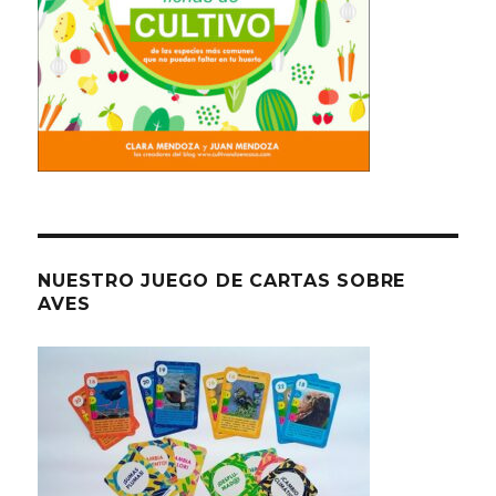
NUESTRO JUEGO DE CARTAS SOBRE
AVES