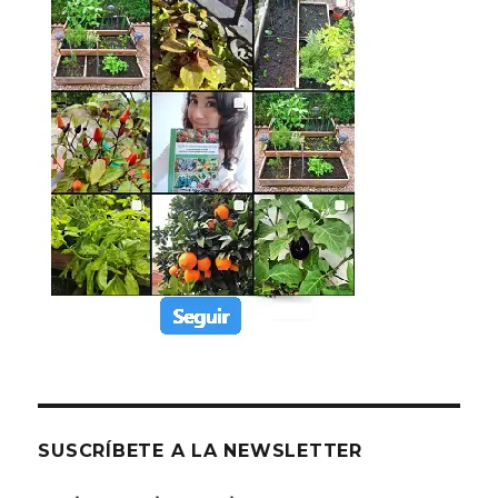
SUSCRÍBETE A LA NEWSLETTER