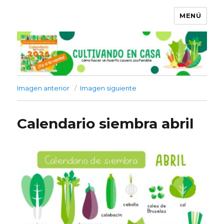
MENÚ
Imagen anterior
Imagen siguiente
Calendario siembra abril