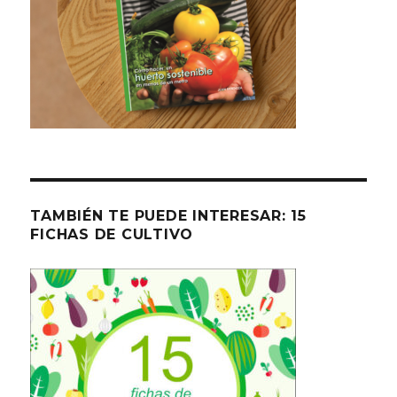
TAMBIÉN TE PUEDE INTERESAR: 15
FICHAS DE CULTIVO