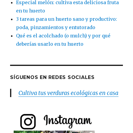
Especial melón: cultiva esta deliciosa fruta
en tu huerto
3 tareas para un huerto sano y productivo:
poda, pinzamientos y entutorado
Qué es el acolchado (o mulch) y por qué
deberías usarlo en tu huerto
SÍGUENOS EN REDES SOCIALES
Cultiva tus verduras ecológicas en casa